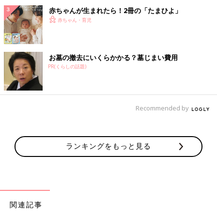
赤ちゃんが生まれたら！2冊の「たまひよ」
赤ちゃん・育児
お墓の撤去にいくらかかる？墓じまい費用
PR(くらしの話題)
Recommended by
ランキングをもっと見る
関連記事