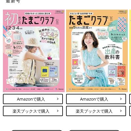
最新号
Amazonで購入
Amazonで購入
楽天ブックスで購入
楽天ブックスで購入