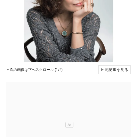
▼
次の画像は下へスクロール (1/4)
▶
元記事を見る