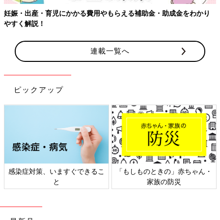
妊娠・出産・育児にかかる費用やもらえる補助金・助成金をわかり
やすく解説！
連載一覧へ
ピックアップ
感染症対策、いますぐできるこ
「もしものときの」赤ちゃん・
と
家族の防災