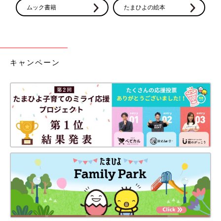
ムック書籍
たまひよの絵本
キャンペーン