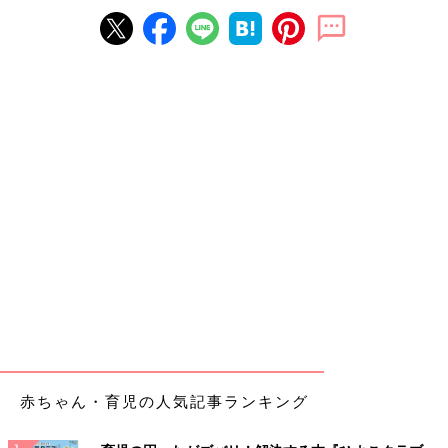
赤ちゃん・育児の人気記事ランキング