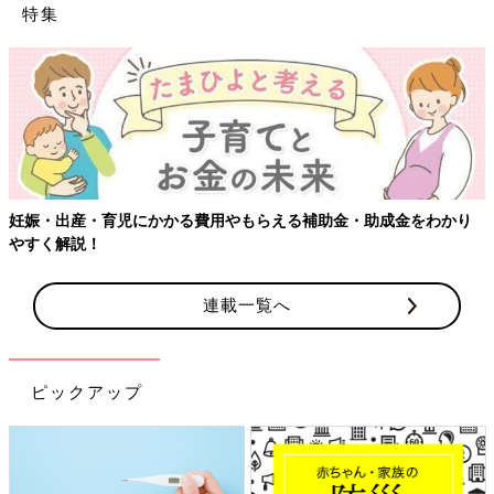
特集
【ワクチン接種できるものも】妊婦の感染症対策、知っておいて！
連載一覧へ
ピックアップ