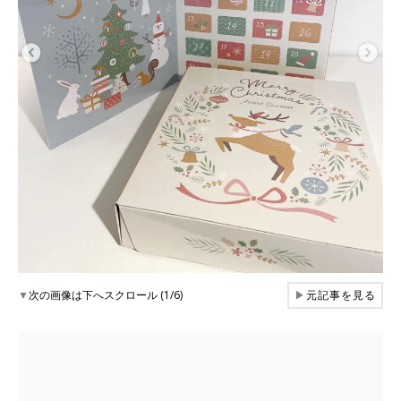
▼
次の画像は下へスクロール (1/6)
▶
元記事を見る