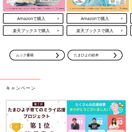
Amazonで購入
Amazonで購入
楽天ブックスで購入
楽天ブックスで購入
ムック書籍
たまひよの絵本
キャンペーン