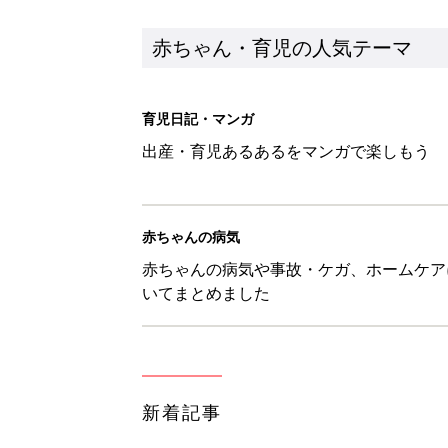
赤ちゃん・育児の人気テーマ
育児日記・マンガ
出産・育児あるあるをマンガで楽しもう
赤ちゃんの病気
赤ちゃんの病気や事故・ケガ、ホームケア
いてまとめました
新着記事