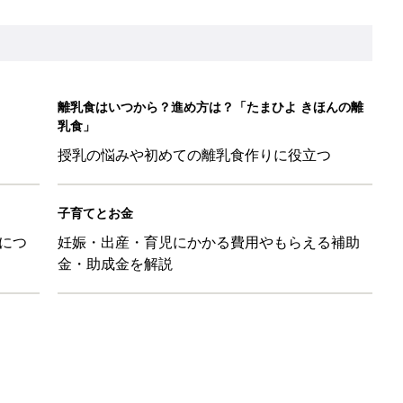
離乳食はいつから？進め方は？「たまひよ きほんの離
乳食」
授乳の悩みや初めての離乳食作りに役立つ
子育てとお金
につ
妊娠・出産・育児にかかる費用やもらえる補助
金・助成金を解説