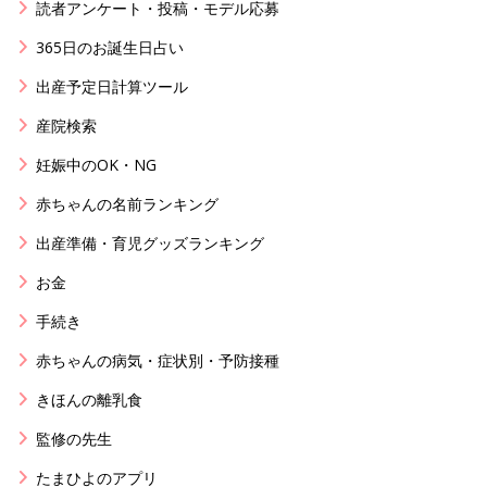
読者アンケート・投稿・モデル応募
365日のお誕生日占い
出産予定日計算ツール
産院検索
妊娠中のOK・NG
赤ちゃんの名前ランキング
出産準備・育児グッズランキング
お金
手続き
赤ちゃんの病気・症状別・予防接種
きほんの離乳食
監修の先生
たまひよのアプリ