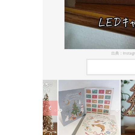
出典：Instag