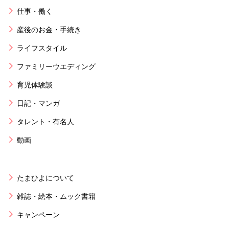
仕事・働く
産後のお金・手続き
ライフスタイル
ファミリーウエディング
育児体験談
日記・マンガ
タレント・有名人
動画
たまひよについて
雑誌・絵本・ムック書籍
キャンペーン