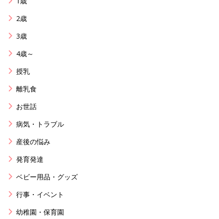
1歳
2歳
3歳
4歳～
授乳
離乳食
お世話
病気・トラブル
産後の悩み
発育発達
ベビー用品・グッズ
行事・イベント
幼稚園・保育園