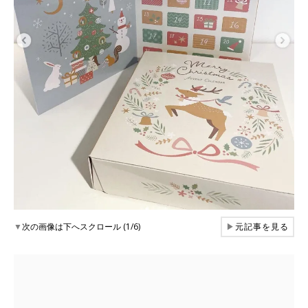
▼
次の画像は下へスクロール (1/6)
▶
元記事を見る