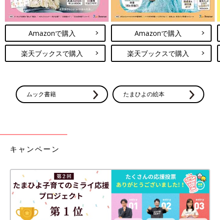
Amazonで購入
Amazonで購入
楽天ブックスで購入
楽天ブックスで購入
ムック書籍
たまひよの絵本
キャンペーン