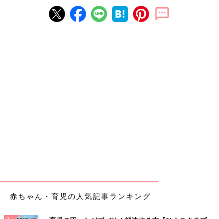
赤ちゃん・育児の人気記事ランキング