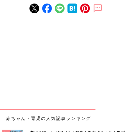
赤ちゃん・育児の人気記事ランキング