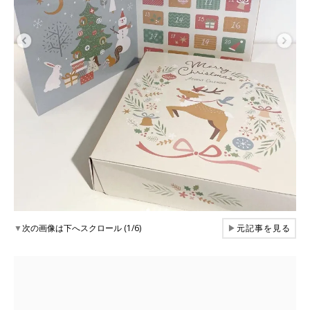
▼
次の画像は下へスクロール (1/6)
▶
元記事を見る