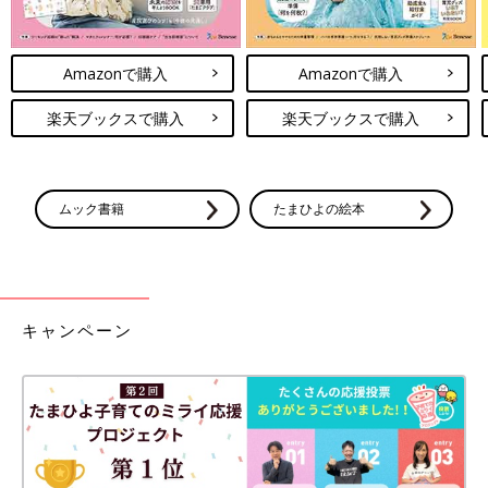
Amazonで購入
Amazonで購入
楽天ブックスで購入
楽天ブックスで購入
ムック書籍
たまひよの絵本
キャンペーン