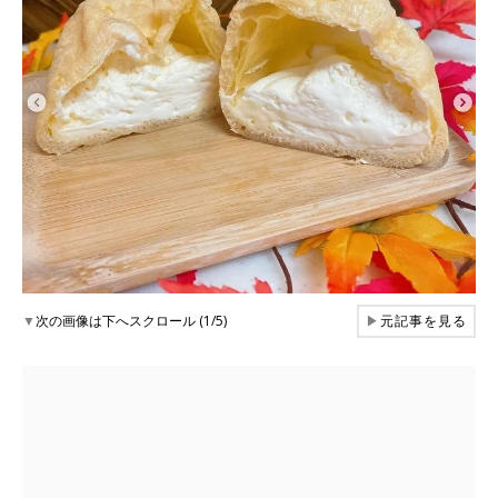
▼
次の画像は下へスクロール (1/5)
▶
元記事を見る