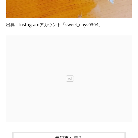
出典：Instagramアカウント「sweet_days0304」
元記事へ戻る