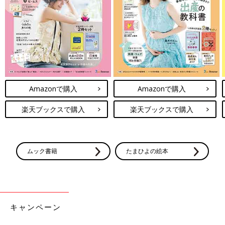
Amazonで購入
Amazonで購入
楽天ブックスで購入
楽天ブックスで購入
ムック書籍
たまひよの絵本
キャンペーン