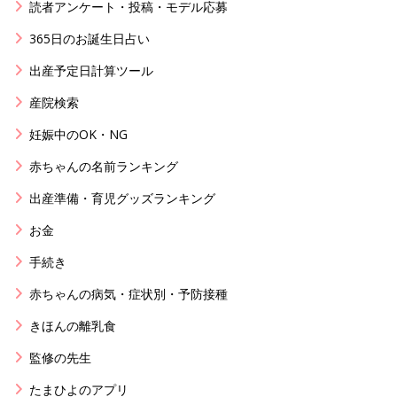
読者アンケート・投稿・モデル応募
365日のお誕生日占い
出産予定日計算ツール
産院検索
妊娠中のOK・NG
赤ちゃんの名前ランキング
出産準備・育児グッズランキング
お金
手続き
赤ちゃんの病気・症状別・予防接種
きほんの離乳食
監修の先生
たまひよのアプリ