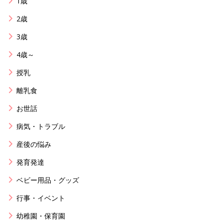
1歳
2歳
3歳
4歳～
授乳
離乳食
お世話
病気・トラブル
産後の悩み
発育発達
ベビー用品・グッズ
行事・イベント
幼稚園・保育園