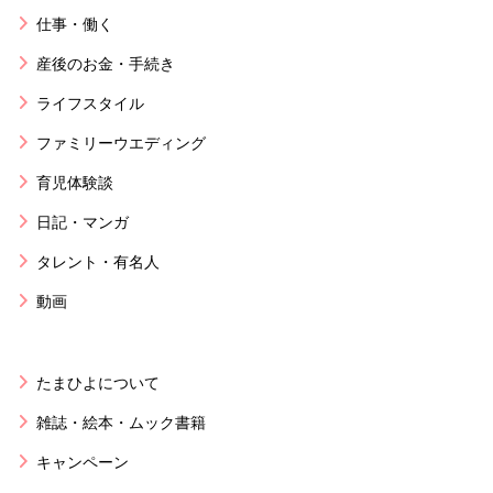
仕事・働く
産後のお金・手続き
ライフスタイル
ファミリーウエディング
育児体験談
日記・マンガ
タレント・有名人
動画
たまひよについて
雑誌・絵本・ムック書籍
キャンペーン