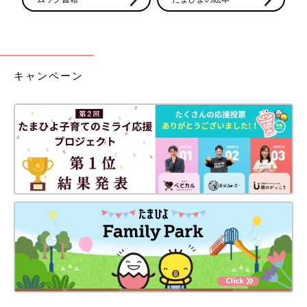
キャンペーン