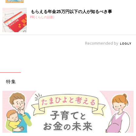
もらえる年金25万円以下の人が知るべき事
PR(くらしの話題)
Recommended by
特集