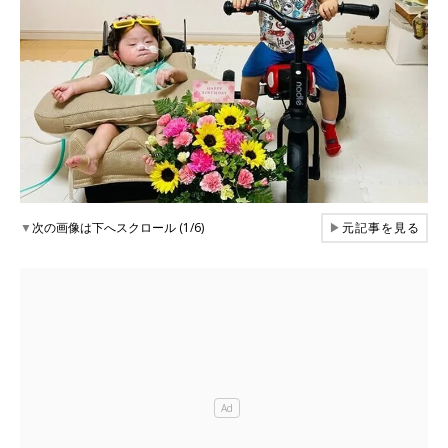
▼
次の画像は下へスクロール (1/6)
▶
元記事を見る