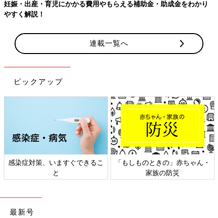
妊娠・出産・育児にかかる費用やもらえる補助金・助成金をわかり
やすく解説！
連載一覧へ
ピックアップ
感染症対策、いますぐできるこ
「もしものときの」赤ちゃん・
と
家族の防災
最新号