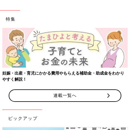
特集
妊娠・出産・育児にかかる費用やもらえる補助金・助成金をわかり
やすく解説！
連載一覧へ
ピックアップ