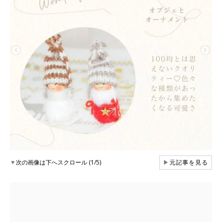
▼
次の画像は下へスクロール (1/5)
▶
元記事を見る