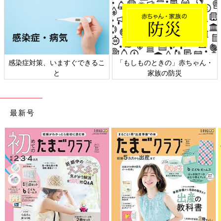
感染症対策、いますぐできるこ
「もしものときの」赤ちゃん・
と
家族の防災
最新号