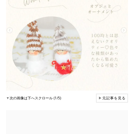
▼
次の画像は下へスクロール (1/5)
▶
元記事を見る