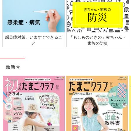
感染症対策、いますぐできるこ
「もしものときの」赤ちゃん・
と
家族の防災
最新号