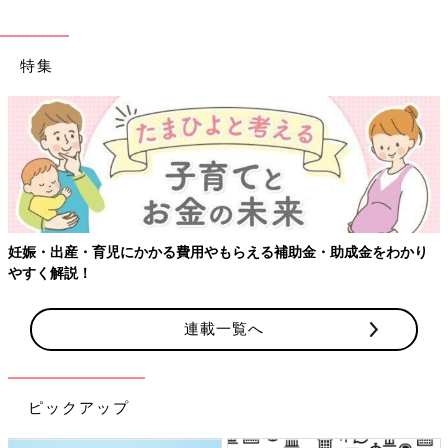
特集
妊娠・出産・育児にかかる費用やもらえる補助金・助成金をわかり
やすく解説！
連載一覧へ
ピックアップ