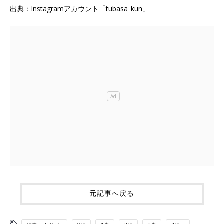
出典：Instagramアカウント「tubasa_kun」
元記事へ戻る