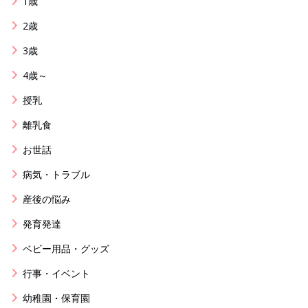
1歳
2歳
3歳
4歳～
授乳
離乳食
お世話
病気・トラブル
産後の悩み
発育発達
ベビー用品・グッズ
行事・イベント
幼稚園・保育園