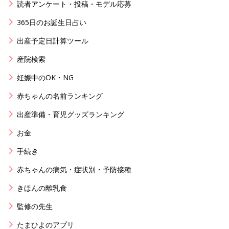
読者アンケート・投稿・モデル応募
365日のお誕生日占い
出産予定日計算ツール
産院検索
妊娠中のOK・NG
赤ちゃんの名前ランキング
出産準備・育児グッズランキング
お金
手続き
赤ちゃんの病気・症状別・予防接種
きほんの離乳食
監修の先生
たまひよのアプリ