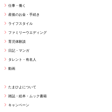
仕事・働く
産後のお金・手続き
ライフスタイル
ファミリーウエディング
育児体験談
日記・マンガ
タレント・有名人
動画
たまひよについて
雑誌・絵本・ムック書籍
キャンペーン