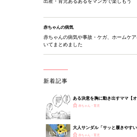
出産・育児あるあるをマンガで楽しもう
赤ちゃんの病気
赤ちゃんの病気や事故・ケガ、ホームケア
いてまとめました
新着記事
ある決意を胸に動き出すママ【オ
赤ちゃん・育児
大人サンダル「サッと履きやすい
赤ちゃん・育児