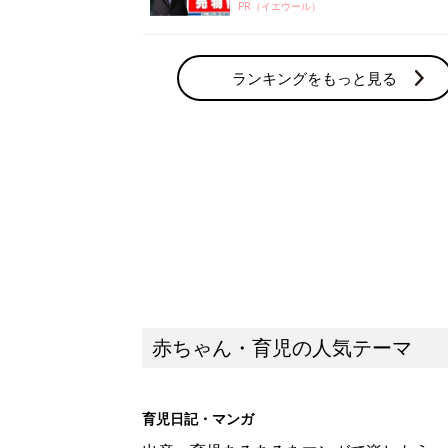
PR（イエウール）
ランキングをもっと見る
赤ちゃん・育児の人気テーマ
育児日記・マンガ