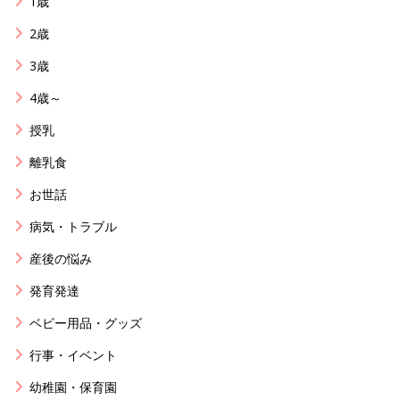
1歳
2歳
3歳
4歳～
授乳
離乳食
お世話
病気・トラブル
産後の悩み
発育発達
ベビー用品・グッズ
行事・イベント
幼稚園・保育園