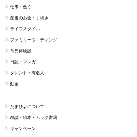
仕事・働く
産後のお金・手続き
ライフスタイル
ファミリーウエディング
育児体験談
日記・マンガ
タレント・有名人
動画
たまひよについて
雑誌・絵本・ムック書籍
キャンペーン