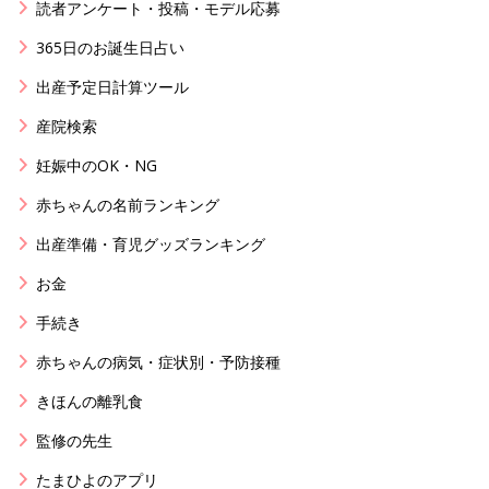
読者アンケート・投稿・モデル応募
365日のお誕生日占い
出産予定日計算ツール
産院検索
妊娠中のOK・NG
赤ちゃんの名前ランキング
出産準備・育児グッズランキング
お金
手続き
赤ちゃんの病気・症状別・予防接種
きほんの離乳食
監修の先生
たまひよのアプリ