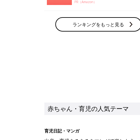
PR（Amazon）
ランキングをもっと見る
赤ちゃん・育児の人気テーマ
育児日記・マンガ