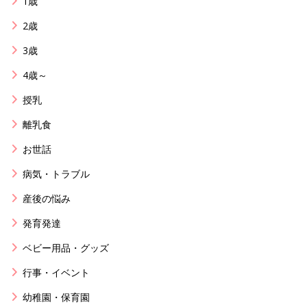
1歳
2歳
3歳
4歳～
授乳
離乳食
お世話
病気・トラブル
産後の悩み
発育発達
ベビー用品・グッズ
行事・イベント
幼稚園・保育園