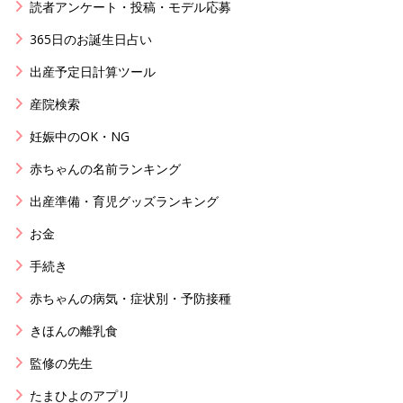
読者アンケート・投稿・モデル応募
365日のお誕生日占い
出産予定日計算ツール
産院検索
妊娠中のOK・NG
赤ちゃんの名前ランキング
出産準備・育児グッズランキング
お金
手続き
赤ちゃんの病気・症状別・予防接種
きほんの離乳食
監修の先生
たまひよのアプリ