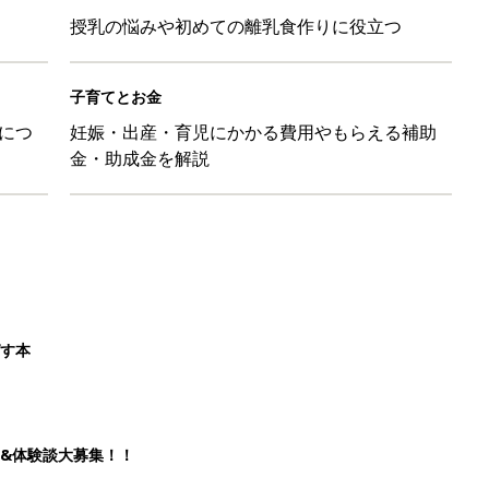
授乳の悩みや初めての離乳食作りに役立つ
子育てとお金
につ
妊娠・出産・育児にかかる費用やもらえる補助
金・助成金を解説
ばす本
&体験談大募集！！