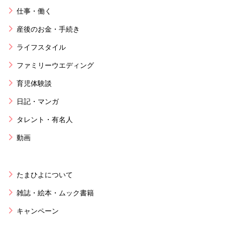
仕事・働く
産後のお金・手続き
ライフスタイル
ファミリーウエディング
育児体験談
日記・マンガ
タレント・有名人
動画
たまひよについて
雑誌・絵本・ムック書籍
キャンペーン