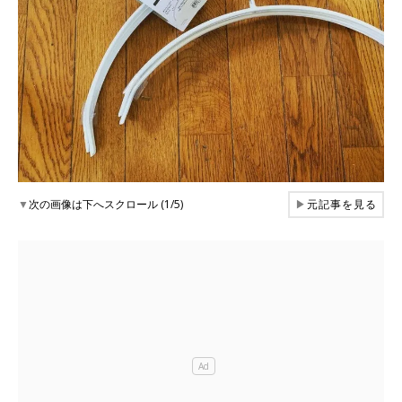
▼
次の画像は下へスクロール (1/5)
▶
元記事を見る