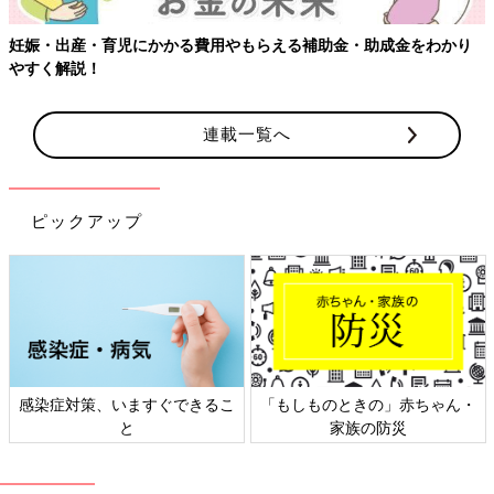
妊娠・出産・育児にかかる費用やもらえる補助金・助成金をわかり
やすく解説！
連載一覧へ
ピックアップ
感染症対策、いますぐできるこ
「もしものときの」赤ちゃん・
と
家族の防災