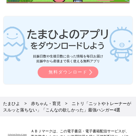
妊娠日数や生後日数に合った情報を毎日お届け
妊娠中から産後まで長く使える無料アプリ
無料ダウンロード
たまひよ
赤ちゃん・育児
ニトリ「ニットやトレーナーが
スルッと落ちない」「こんなの欲しかった」最強ハンガー4選
ＡＢＪマークは、この電子書店・電子書籍配信サービスが、