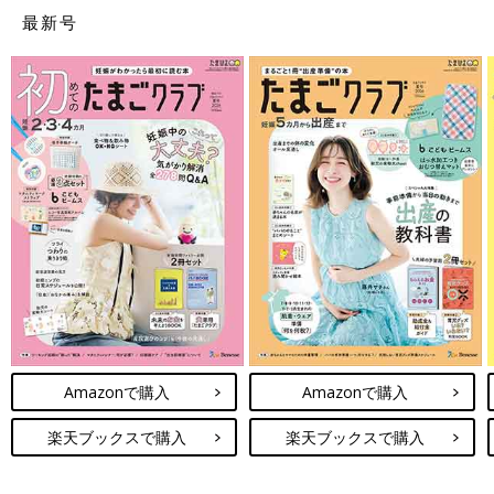
最新号
Amazonで購入
Amazonで購入
楽天ブックスで購入
楽天ブックスで購入