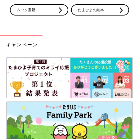
ムック書籍
たまひよの絵本
キャンペーン