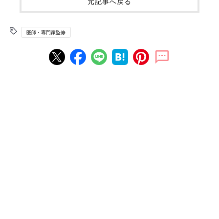
元記事へ戻る
医師・専門家監修