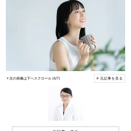
▼
次の画像は下へスクロール (6/7)
▶
元記事を見る