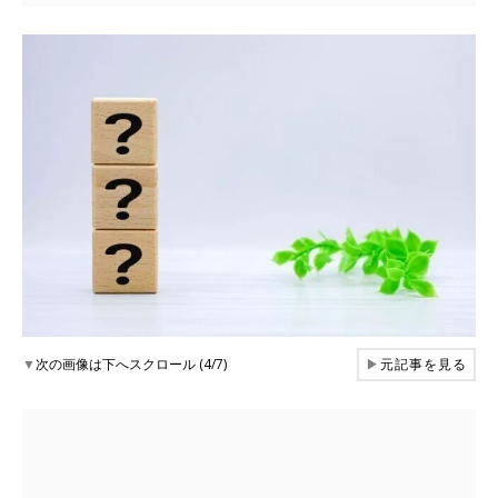
▼
次の画像は下へスクロール (4/7)
▶
元記事を見る