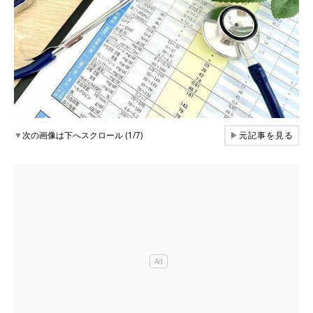
▼
次の画像は下へスクロール (1/7)
▶
元記事を見る