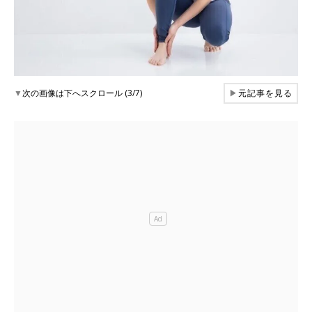
▼
次の画像は下へスクロール (3/7)
▶
元記事を見る