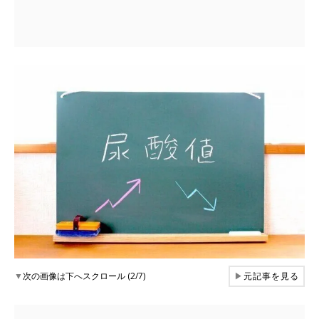
▼
次の画像は下へスクロール (2/7)
▶
元記事を見る