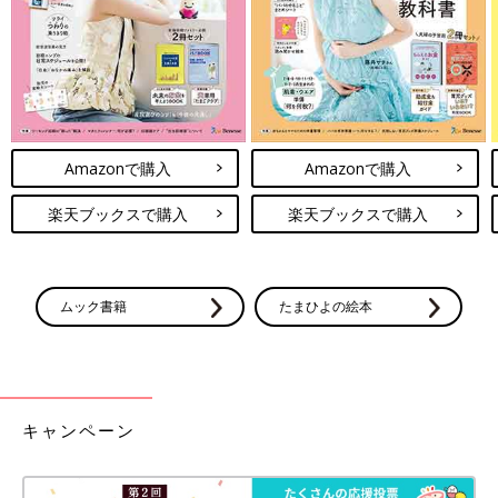
Amazonで購入
Amazonで購入
楽天ブックスで購入
楽天ブックスで購入
ムック書籍
たまひよの絵本
キャンペーン