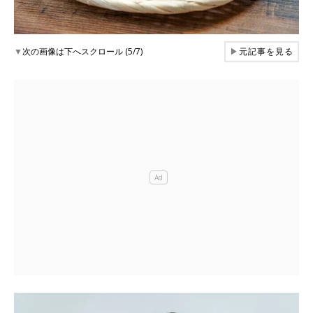
▼
次の画像は下へスクロール (5/7)
▶
元記事を見る