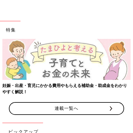
特集
【ワクチン接種できるものも】妊婦の感染症対策、知っておいて！
連載一覧へ
ピックアップ