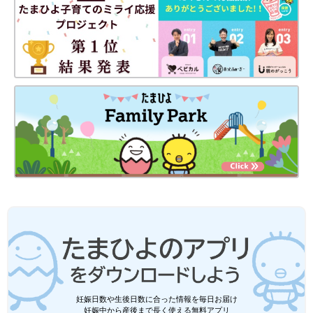
妊娠日数や生後日数に合った情報を毎日お届け
妊娠中から産後まで長く使える無料アプリ