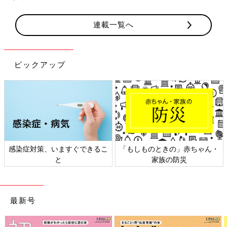
連載一覧へ
ピックアップ
感染症対策、いますぐできるこ
「もしものときの」赤ちゃん・
と
家族の防災
最新号