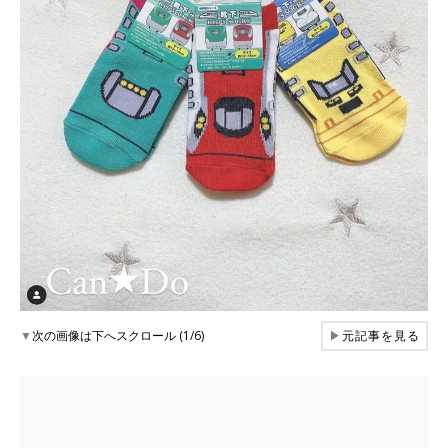
▼
次の画像は下へスクロール (1/6)
▶
元記事を見る