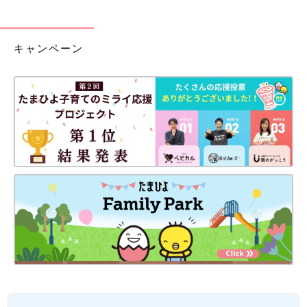
キャンペーン