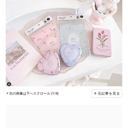
▼
次の画像は下へスクロール (1/4)
▶
元記事を見る