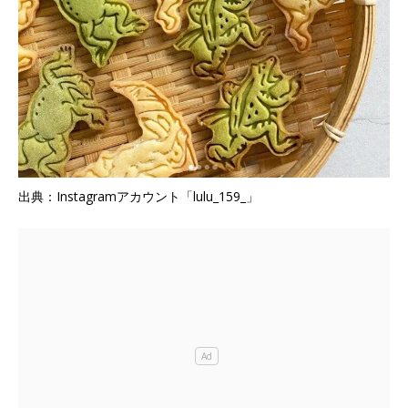
出典：Instagramアカウント「lulu_159_」