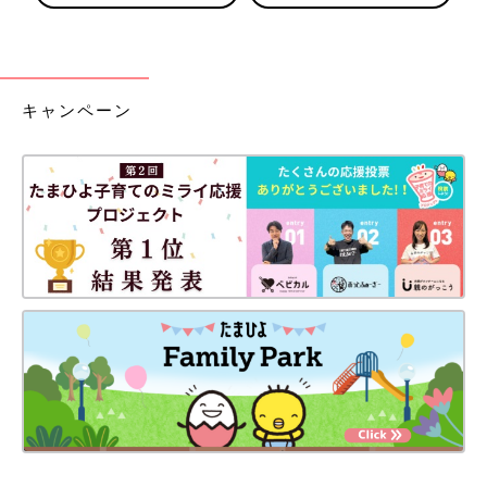
キャンペーン