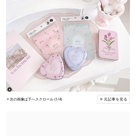
▼
次の画像は下へスクロール (1/4)
▶
元記事を見る