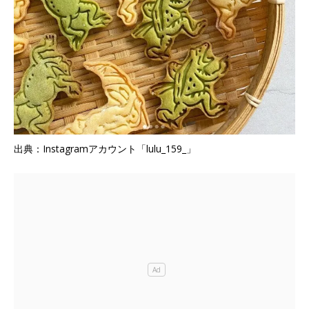
出典：Instagramアカウント「lulu_159_」