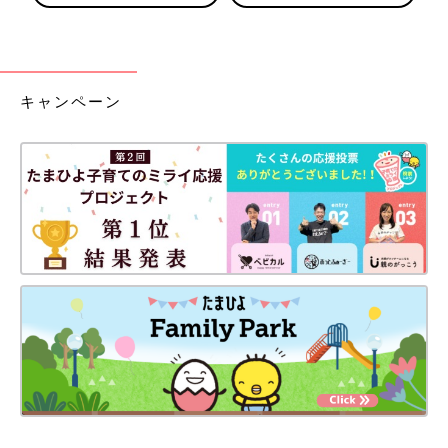
キャンペーン