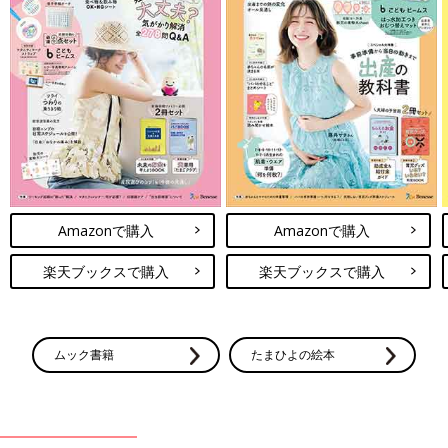
Amazonで購入
Amazonで購入
楽天ブックスで購入
楽天ブックスで購入
ムック書籍
たまひよの絵本