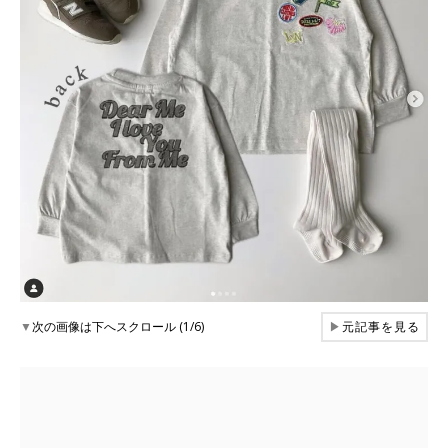
▼
次の画像は下へスクロール (1/6)
▶
元記事を見る