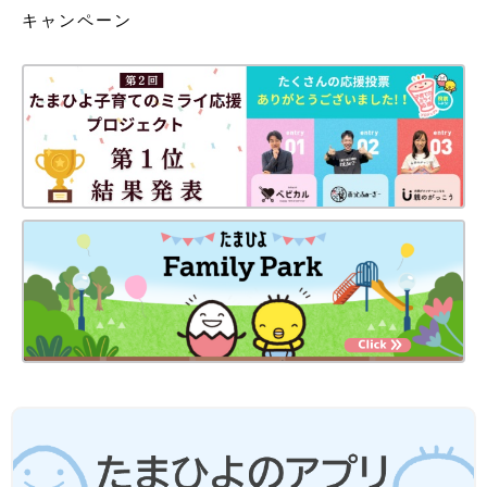
キャンペーン