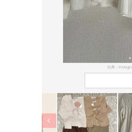
出典：Instag