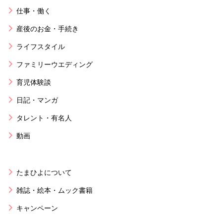
仕事・働く
産後のお金・手続き
ライフスタイル
ファミリーウエディング
育児体験談
日記・マンガ
タレント・有名人
動画
たまひよについて
雑誌・絵本・ムック書籍
キャンペーン