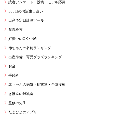
読者アンケート・投稿・モデル応募
365日のお誕生日占い
出産予定日計算ツール
産院検索
妊娠中のOK・NG
赤ちゃんの名前ランキング
出産準備・育児グッズランキング
お金
手続き
赤ちゃんの病気・症状別・予防接種
きほんの離乳食
監修の先生
たまひよのアプリ