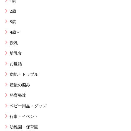
1歳
2歳
3歳
4歳～
授乳
離乳食
お世話
病気・トラブル
産後の悩み
発育発達
ベビー用品・グッズ
行事・イベント
幼稚園・保育園