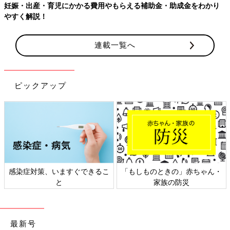
妊娠・出産・育児にかかる費用やもらえる補助金・助成金をわかり
やすく解説！
連載一覧へ
ピックアップ
感染症対策、いますぐできるこ
「もしものときの」赤ちゃん・
と
家族の防災
最新号