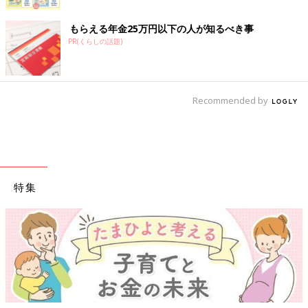
もらえる年金25万円以下の人が知るべき事
PR(くらしの話題)
Recommended by
特集