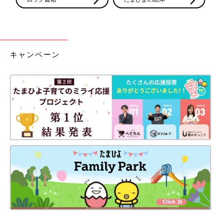
キャンペーン