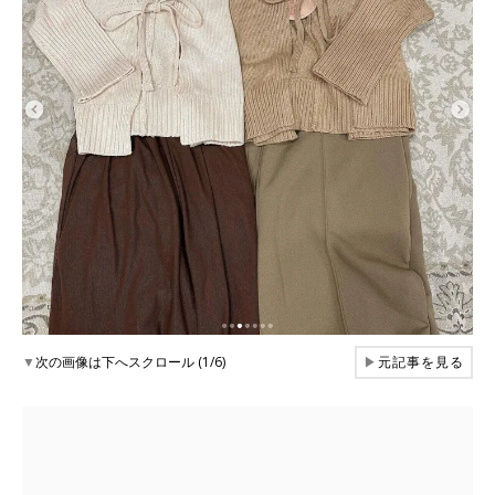
▼
次の画像は下へスクロール (1/6)
▶
元記事を見る