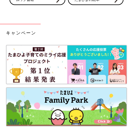
キャンペーン