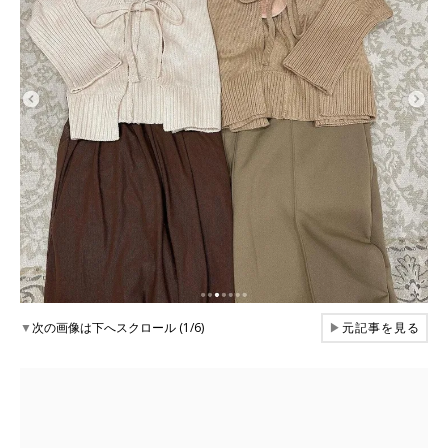
▼
次の画像は下へスクロール (1/6)
▶
元記事を見る