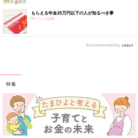
もらえる年金25万円以下の人が知るべき事
PR(くらしの話題)
Recommended by
特集
【ワクチン接種できるものも】妊婦の感染症対策、知っておいて！