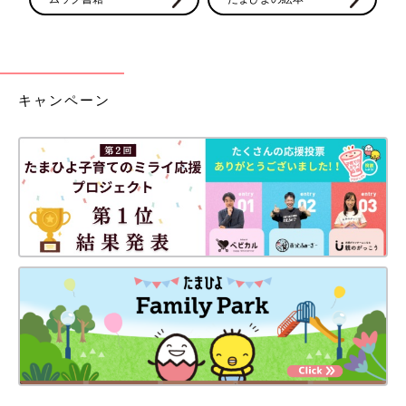
キャンペーン