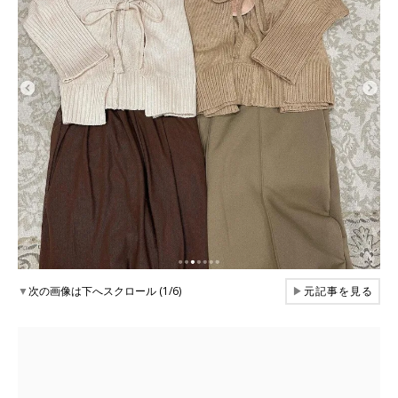
▼
次の画像は下へスクロール (1/6)
▶
元記事を見る