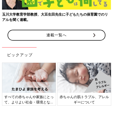
玉川大学教育学部教授、大豆生田先生に子どもたちの保育園でのリ
アルを聞く連載。
連載一覧へ
ピックアップ
すべての赤ちゃんや家族にとっ
赤ちゃんの肌トラブル、アレル
て、よりよい社会・環境となる
ギーについて
ことをめざしてさまざまな課題
を取材し、発信していきます