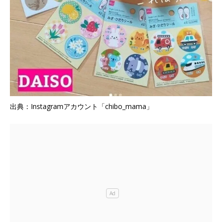
出典：Instagramアカウント「chibo_mama」