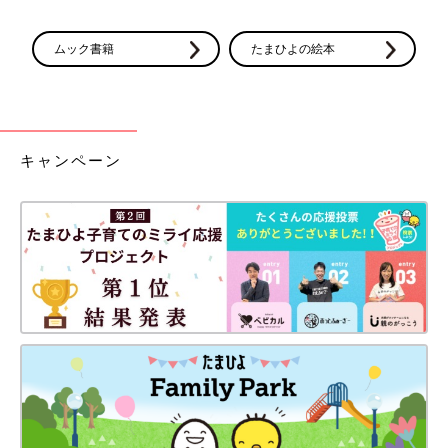
ムック書籍
たまひよの絵本
キャンペーン