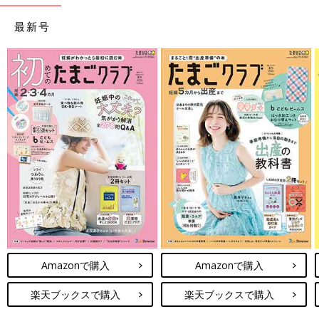
最新号
Amazonで購入
Amazonで購入
楽天ブックスで購入
楽天ブックスで購入