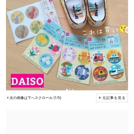
▼
次の画像は下へスクロール (1/5)
▶
元記事を見る