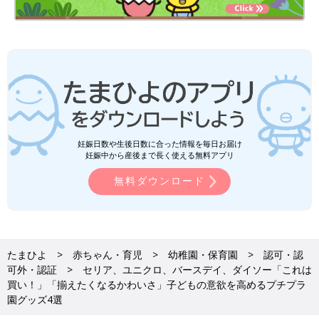
妊娠日数や生後日数に合った情報を毎日お届け
妊娠中から産後まで長く使える無料アプリ
無料ダウンロード
たまひよ
赤ちゃん・育児
幼稚園・保育園
認可・認
可外・認証
セリア、ユニクロ、バースデイ、ダイソー「これは
買い！」「揃えたくなるかわいさ」子どもの意欲を高めるプチプラ
園グッズ4選