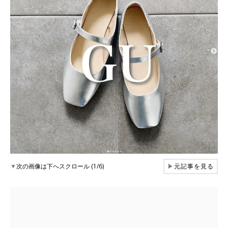
▼
次の画像は下へスクロール (1/6)
▶
元記事を見る