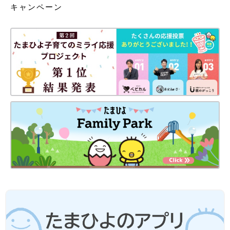
キャンペーン