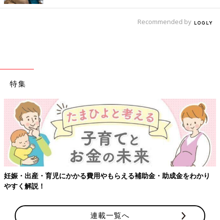
Recommended by
特集
らえる補助金・助成金をわかり
【ワクチン接種できるものも】妊婦
連載一覧へ