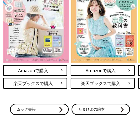
Amazonで購入
Amazonで購入
楽天ブックスで購入
楽天ブックスで購入
ムック書籍
たまひよの絵本