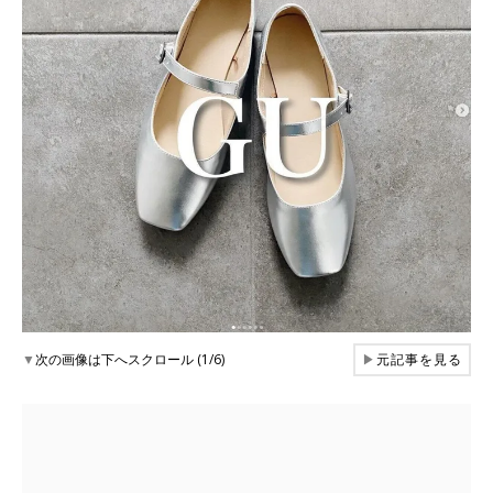
▼
次の画像は下へスクロール (1/6)
▶
元記事を見る