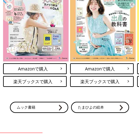
Amazonで購入
Amazonで購入
楽天ブックスで購入
楽天ブックスで購入
ムック書籍
たまひよの絵本