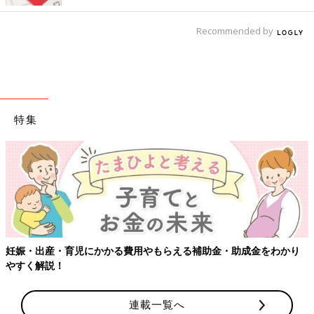
Recommended by
特集
【ワクチン接種できるものも】妊婦の感染症対策、知っておいて！
連載一覧へ