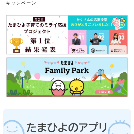
キャンペーン