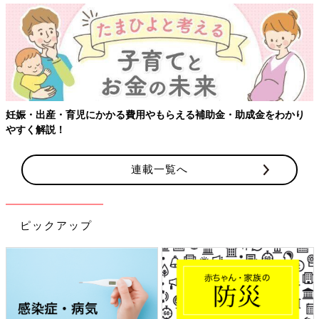
【ワクチン接種できるものも
用やもらえる補助金・助成金をわかり
連載一覧へ
ピックアップ