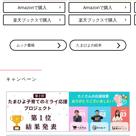
Amazonで購入
Amazonで購入
楽天ブックスで購入
楽天ブックスで購入
ムック書籍
たまひよの絵本
キャンペーン