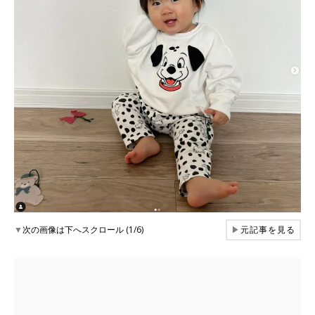
▼
次の画像は下へスクロール (1/6)
▶
元記事を見る