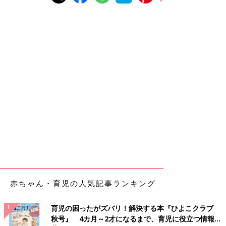
赤ちゃん・育児の人気記事ランキング
育児の困ったがズバリ！解決する本『ひよこクラブ
秋号』 4カ月～2才になるまで、育児に役立つ情報が