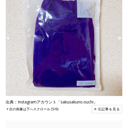
出典：Instagramアカウント「sakusakuno.ouchi」
▼
次の画像は下へスクロール (5/6)
▶
元記事を見る