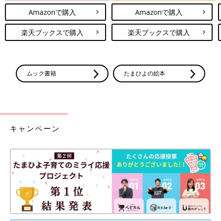
Amazonで購入
Amazonで購入
楽天ブックスで購入
楽天ブックスで購入
ムック書籍
たまひよの絵本
キャンペーン