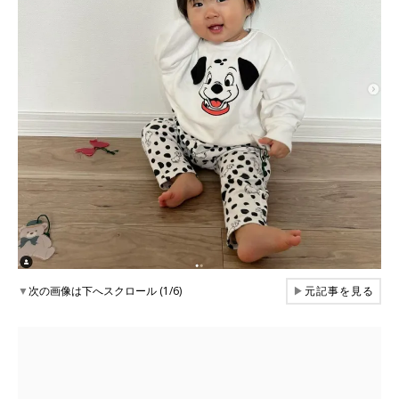
▼
次の画像は下へスクロール (1/6)
▶
元記事を見る