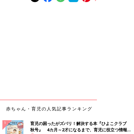
赤ちゃん・育児の人気記事ランキング
育児の困ったがズバリ！解決する本『ひよこクラブ
秋号』 4カ月～2才になるまで、育児に役立つ情報が