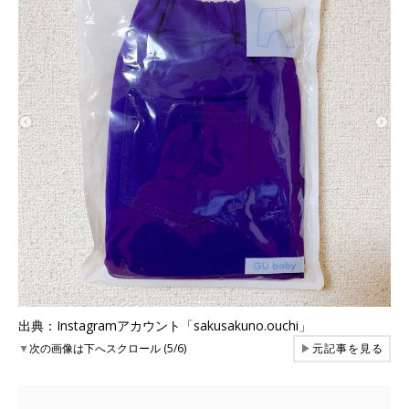
出典：Instagramアカウント「sakusakuno.ouchi」
▼
次の画像は下へスクロール (5/6)
▶
元記事を見る