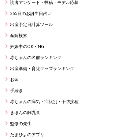
読者アンケート・投稿・モデル応募
365日のお誕生日占い
出産予定日計算ツール
産院検索
妊娠中のOK・NG
赤ちゃんの名前ランキング
出産準備・育児グッズランキング
お金
手続き
赤ちゃんの病気・症状別・予防接種
きほんの離乳食
監修の先生
たまひよのアプリ