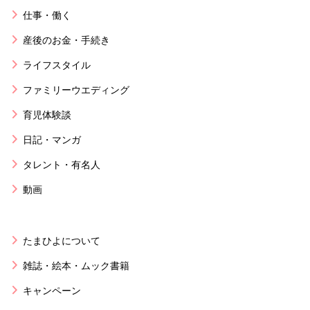
仕事・働く
産後のお金・手続き
ライフスタイル
ファミリーウエディング
育児体験談
日記・マンガ
タレント・有名人
動画
たまひよについて
雑誌・絵本・ムック書籍
キャンペーン