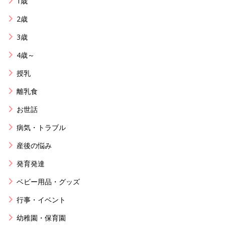
1歳
2歳
3歳
4歳～
授乳
離乳食
お世話
病気・トラブル
産後の悩み
発育発達
ベビー用品・グッズ
行事・イベント
幼稚園・保育園