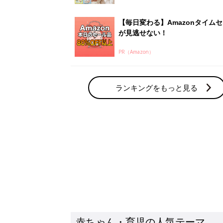
【毎日変わる】Amazonタイム
が見逃せない！
PR（Amazon）
ランキングをもっと見る
赤ちゃん・育児の人気テーマ