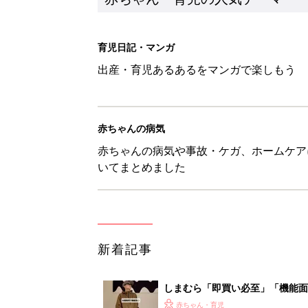
育児日記・マンガ
出産・育児あるあるをマンガで楽しもう
赤ちゃんの病気
赤ちゃんの病気や事故・ケガ、ホームケア
いてまとめました
新着記事
しまむら「即買い必至」「機能面
赤ちゃん・育児