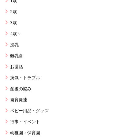
1歳
2歳
3歳
4歳～
授乳
離乳食
お世話
病気・トラブル
産後の悩み
発育発達
ベビー用品・グッズ
行事・イベント
幼稚園・保育園