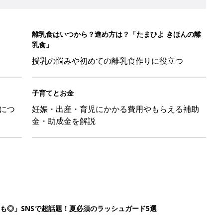
離乳食はいつから？進め方は？「たまひよ きほんの離
乳食」
授乳の悩みや初めての離乳食作りに役立つ
子育てとお金
につ
妊娠・出産・育児にかかる費用やもらえる補助
金・助成金を解説
も◎」SNSで超話題！夏必須のラッシュガード5選