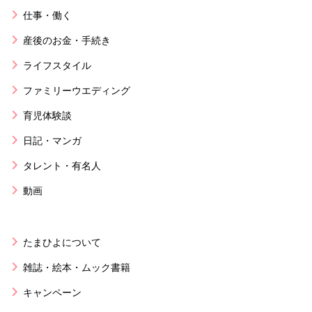
仕事・働く
産後のお金・手続き
ライフスタイル
ファミリーウエディング
育児体験談
日記・マンガ
タレント・有名人
動画
たまひよについて
雑誌・絵本・ムック書籍
キャンペーン