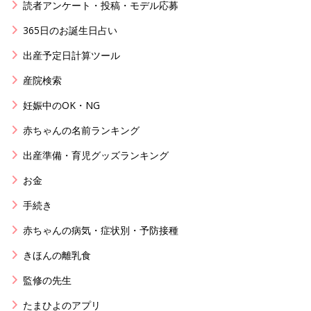
読者アンケート・投稿・モデル応募
365日のお誕生日占い
出産予定日計算ツール
産院検索
妊娠中のOK・NG
赤ちゃんの名前ランキング
出産準備・育児グッズランキング
お金
手続き
赤ちゃんの病気・症状別・予防接種
きほんの離乳食
監修の先生
たまひよのアプリ