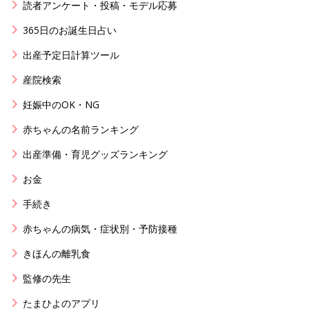
読者アンケート・投稿・モデル応募
365日のお誕生日占い
出産予定日計算ツール
産院検索
妊娠中のOK・NG
赤ちゃんの名前ランキング
出産準備・育児グッズランキング
お金
手続き
赤ちゃんの病気・症状別・予防接種
きほんの離乳食
監修の先生
たまひよのアプリ