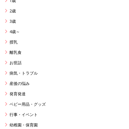
1歳
2歳
3歳
4歳～
授乳
離乳食
お世話
病気・トラブル
産後の悩み
発育発達
ベビー用品・グッズ
行事・イベント
幼稚園・保育園