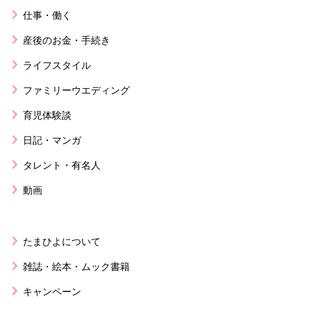
仕事・働く
産後のお金・手続き
ライフスタイル
ファミリーウエディング
育児体験談
日記・マンガ
タレント・有名人
動画
たまひよについて
雑誌・絵本・ムック書籍
キャンペーン