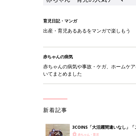
育児日記・マンガ
出産・育児あるあるをマンガで楽しもう
赤ちゃんの病気
赤ちゃんの病気や事故・ケガ、ホームケア
いてまとめました
新着記事
3COINS「大活躍間違いなし」
赤ちゃん・育児