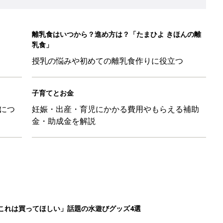
離乳食はいつから？進め方は？「たまひよ きほんの離
乳食」
授乳の悩みや初めての離乳食作りに役立つ
子育てとお金
につ
妊娠・出産・育児にかかる費用やもらえる補助
金・助成金を解説
「これは買ってほしい」話題の水遊びグッズ4選