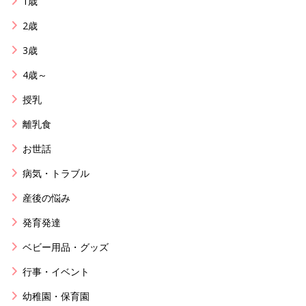
1歳
2歳
3歳
4歳～
授乳
離乳食
お世話
病気・トラブル
産後の悩み
発育発達
ベビー用品・グッズ
行事・イベント
幼稚園・保育園