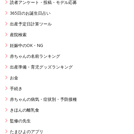
読者アンケート・投稿・モデル応募
365日のお誕生日占い
出産予定日計算ツール
産院検索
妊娠中のOK・NG
赤ちゃんの名前ランキング
出産準備・育児グッズランキング
お金
手続き
赤ちゃんの病気・症状別・予防接種
きほんの離乳食
監修の先生
たまひよのアプリ