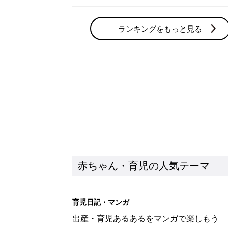
ランキングをもっと見る
赤ちゃん・育児の人気テーマ
育児日記・マンガ
出産・育児あるあるをマンガで楽しもう