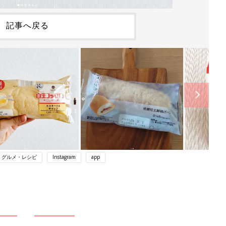
記事へ戻る
・グルメ・レシピ
Instagram
app