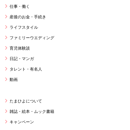
仕事・働く
産後のお金・手続き
ライフスタイル
ファミリーウエディング
育児体験談
日記・マンガ
タレント・有名人
動画
たまひよについて
雑誌・絵本・ムック書籍
キャンペーン