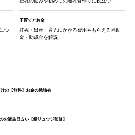
授乳の悩みや初めての離乳食作りに役立つ
子育てとお金
につ
妊娠・出産・育児にかかる費用やもらえる補助
金・助成金を解説
だけの【無料】お金の勉強会
日のお誕生日占い【鏡リュウジ監修】