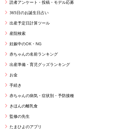
読者アンケート・投稿・モデル応募
365日のお誕生日占い
出産予定日計算ツール
産院検索
妊娠中のOK・NG
赤ちゃんの名前ランキング
出産準備・育児グッズランキング
お金
手続き
赤ちゃんの病気・症状別・予防接種
きほんの離乳食
監修の先生
たまひよのアプリ