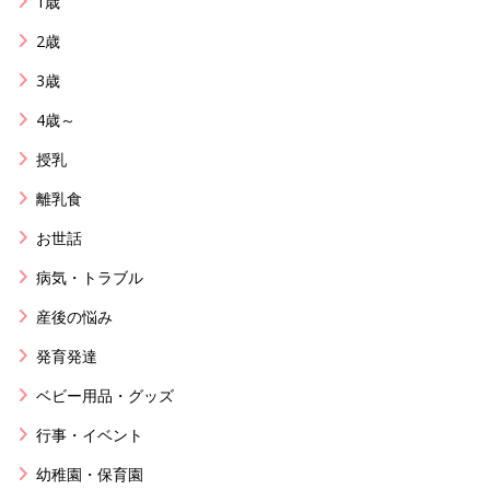
1歳
2歳
3歳
4歳～
授乳
離乳食
お世話
病気・トラブル
産後の悩み
発育発達
ベビー用品・グッズ
行事・イベント
幼稚園・保育園