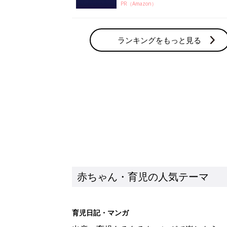
PR（Amazon）
ランキングをもっと見る
赤ちゃん・育児の人気テーマ
育児日記・マンガ