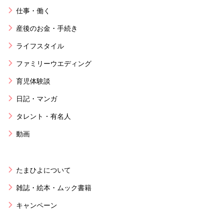
仕事・働く
産後のお金・手続き
ライフスタイル
ファミリーウエディング
育児体験談
日記・マンガ
タレント・有名人
動画
たまひよについて
雑誌・絵本・ムック書籍
キャンペーン