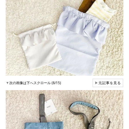
▼
次の画像は下へスクロール (8/15)
▶
元記事を見る