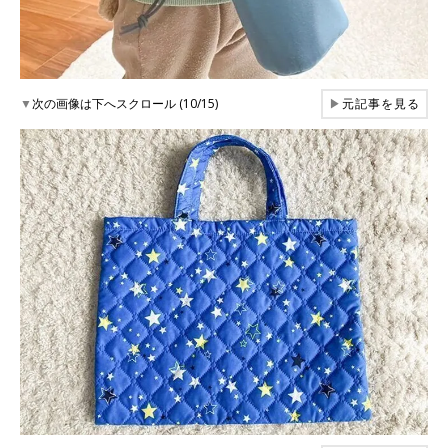
▼
次の画像は下へスクロール (10/15)
▶
元記事を見る