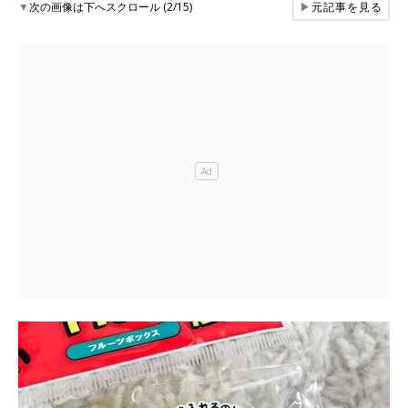
▼
次の画像は下へスクロール (2/15)
▶
元記事を見る