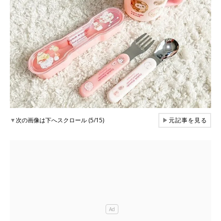
▼
次の画像は下へスクロール (5/15)
▶
元記事を見る