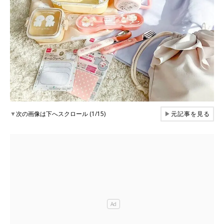
▼
次の画像は下へスクロール (1/15)
▶
元記事を見る