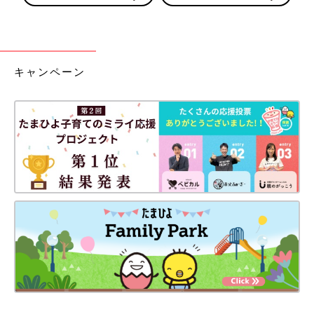
キャンペーン