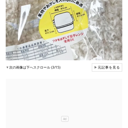
▼
次の画像は下へスクロール (3/15)
▶
元記事を見る