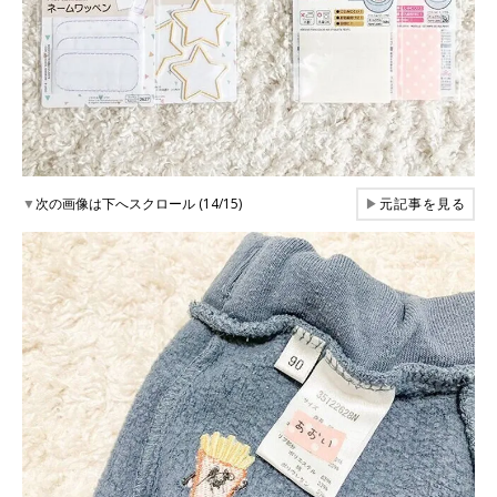
▼
次の画像は下へスクロール (14/15)
▶
元記事を見る