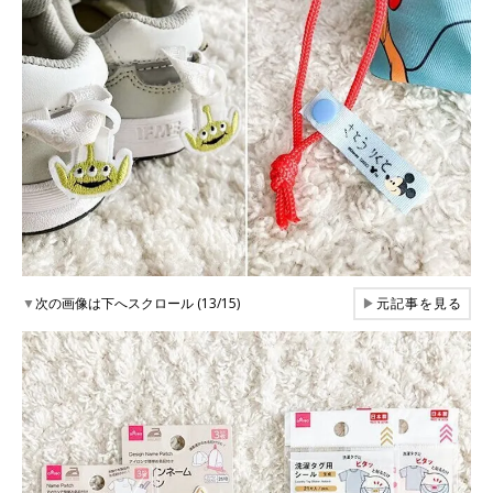
▼
次の画像は下へスクロール (13/15)
▶
元記事を見る