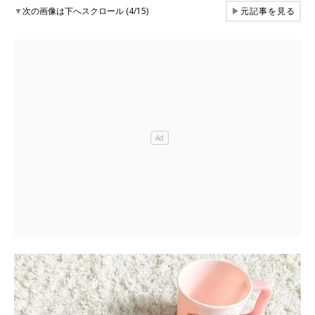
▼
次の画像は下へスクロール (4/15)
▶
元記事を見る