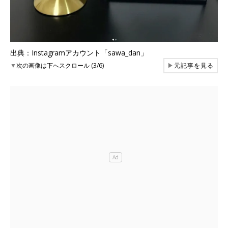
出典：Instagramアカウント「sawa_dan」
▼
次の画像は下へスクロール (3/6)
▶
元記事を見る