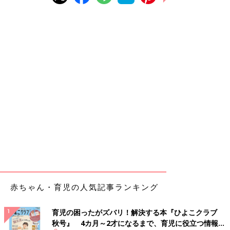
赤ちゃん・育児の人気記事ランキング
育児の困ったがズバリ！解決する本『ひよこクラブ
秋号』 4カ月～2才になるまで、育児に役立つ情報が