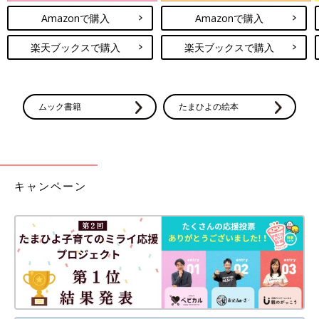
Amazonで購入
Amazonで購入
楽天ブックスで購入
楽天ブックスで購入
ムック書籍
たまひよの絵本
キャンペーン