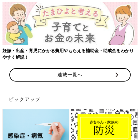
妊娠・出産・育児にかかる費用やもらえる補助金・助成金をわかり
やすく解説！
連載一覧へ
ピックアップ