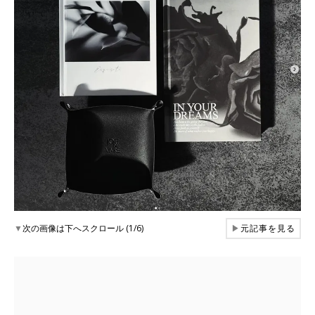
▼
次の画像は下へスクロール (1/6)
▶
元記事を見る