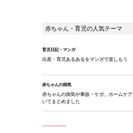
赤ちゃん・育児の人気テーマ
育児日記・マンガ
出産・育児あるあるをマンガで楽しもう
赤ちゃんの病気
赤ちゃんの病気や事故・ケガ、ホームケア
いてまとめました