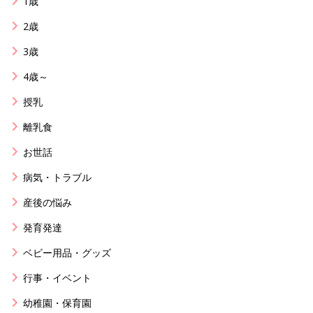
1歳
2歳
3歳
4歳～
授乳
離乳食
お世話
病気・トラブル
産後の悩み
発育発達
ベビー用品・グッズ
行事・イベント
幼稚園・保育園