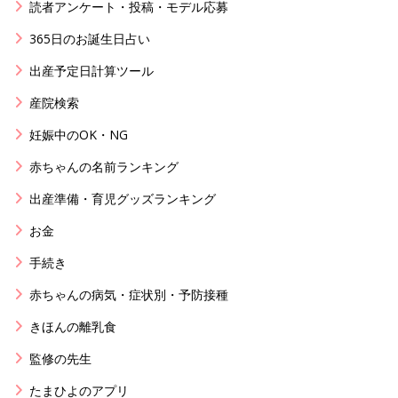
読者アンケート・投稿・モデル応募
365日のお誕生日占い
出産予定日計算ツール
産院検索
妊娠中のOK・NG
赤ちゃんの名前ランキング
出産準備・育児グッズランキング
お金
手続き
赤ちゃんの病気・症状別・予防接種
きほんの離乳食
監修の先生
たまひよのアプリ