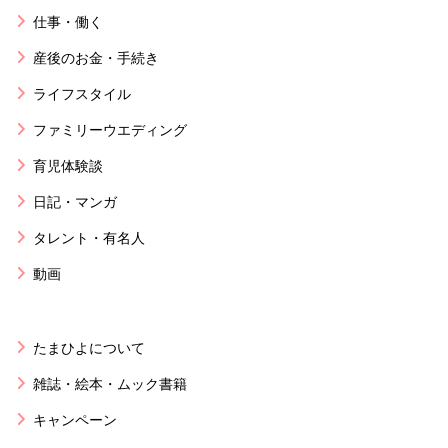
仕事・働く
産後のお金・手続き
ライフスタイル
ファミリーウエディング
育児体験談
日記・マンガ
タレント・有名人
動画
たまひよについて
雑誌・絵本・ムック書籍
キャンペーン