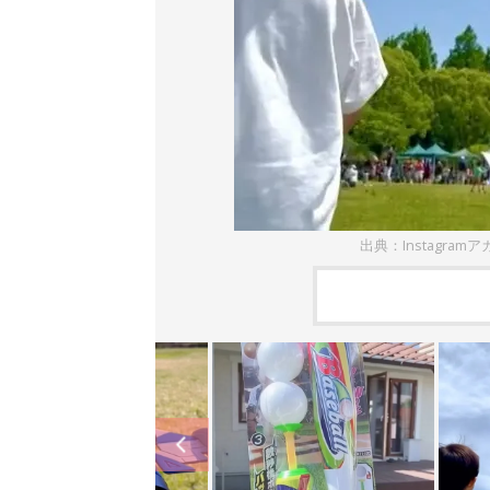
出典：Instagramアカ