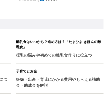
離乳食はいつから？進め方は？「たまひよ きほんの離
乳食」
授乳の悩みや初めての離乳食作りに役立つ
子育てとお金
につ
妊娠・出産・育児にかかる費用やもらえる補助
金・助成金を解説