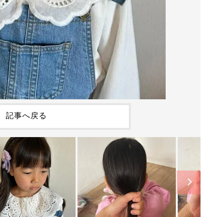
記事へ戻る