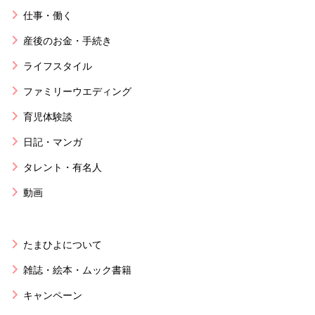
仕事・働く
産後のお金・手続き
ライフスタイル
ファミリーウエディング
育児体験談
日記・マンガ
タレント・有名人
動画
たまひよについて
雑誌・絵本・ムック書籍
キャンペーン