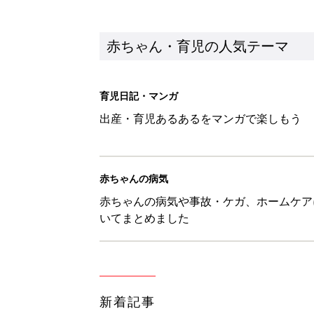
赤ちゃん・育児の人気テーマ
育児日記・マンガ
出産・育児あるあるをマンガで楽しもう
赤ちゃんの病気
赤ちゃんの病気や事故・ケガ、ホームケア
いてまとめました
新着記事