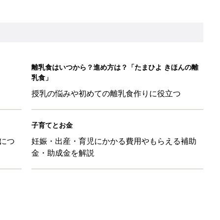
離乳食はいつから？進め方は？「たまひよ きほんの離
乳食」
授乳の悩みや初めての離乳食作りに役立つ
子育てとお金
につ
妊娠・出産・育児にかかる費用やもらえる補助
金・助成金を解説