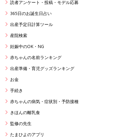
読者アンケート・投稿・モデル応募
365日のお誕生日占い
出産予定日計算ツール
産院検索
妊娠中のOK・NG
赤ちゃんの名前ランキング
出産準備・育児グッズランキング
お金
手続き
赤ちゃんの病気・症状別・予防接種
きほんの離乳食
監修の先生
たまひよのアプリ