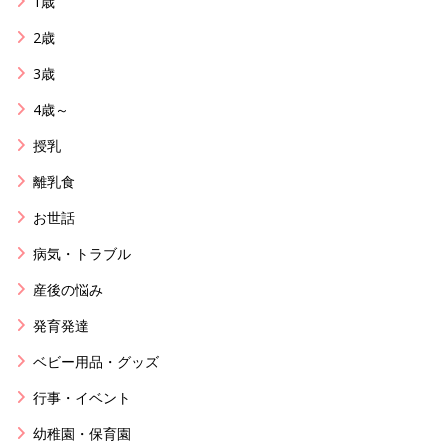
1歳
2歳
3歳
4歳～
授乳
離乳食
お世話
病気・トラブル
産後の悩み
発育発達
ベビー用品・グッズ
行事・イベント
幼稚園・保育園