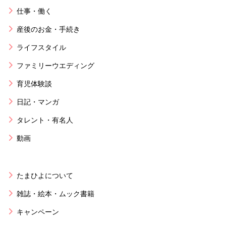
仕事・働く
産後のお金・手続き
ライフスタイル
ファミリーウエディング
育児体験談
日記・マンガ
タレント・有名人
動画
たまひよについて
雑誌・絵本・ムック書籍
キャンペーン