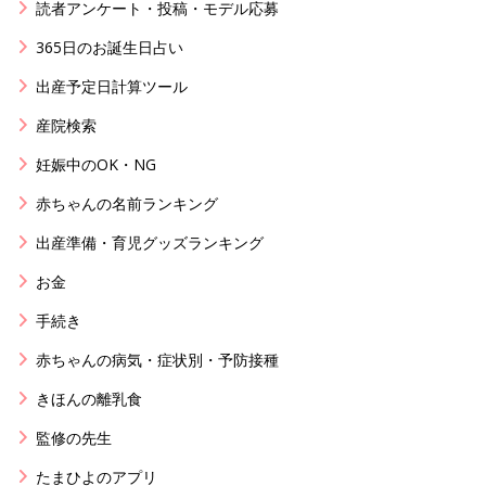
読者アンケート・投稿・モデル応募
365日のお誕生日占い
出産予定日計算ツール
産院検索
妊娠中のOK・NG
赤ちゃんの名前ランキング
出産準備・育児グッズランキング
お金
手続き
赤ちゃんの病気・症状別・予防接種
きほんの離乳食
監修の先生
たまひよのアプリ