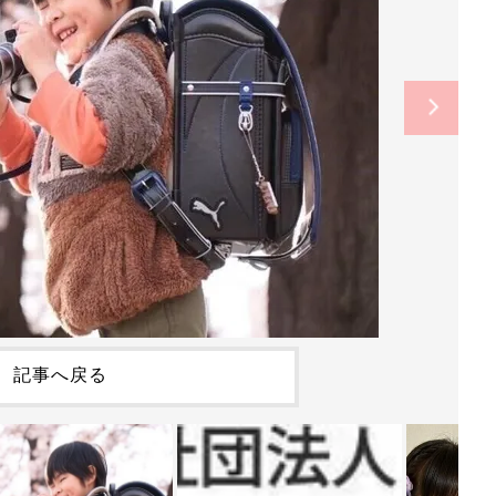
記事へ戻る