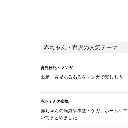
赤ちゃん・育児の人気テーマ
育児日記・マンガ
出産・育児あるあるをマンガで楽しもう
赤ちゃんの病気
赤ちゃんの病気や事故・ケガ、ホームケア
いてまとめました