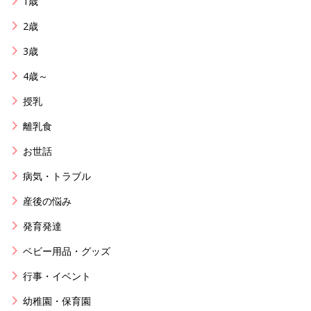
1歳
2歳
3歳
4歳～
授乳
離乳食
お世話
病気・トラブル
産後の悩み
発育発達
ベビー用品・グッズ
行事・イベント
幼稚園・保育園