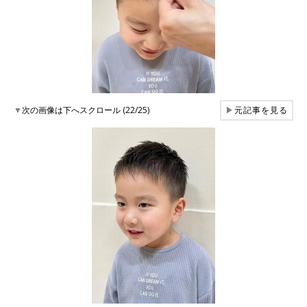
▼
次の画像は下へスクロール (22/25)
▶
元記事を見る