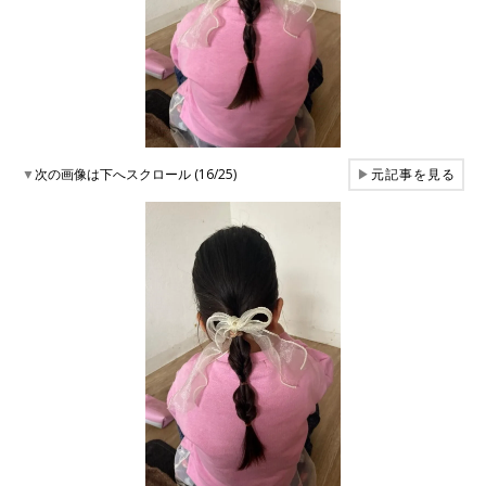
▼
次の画像は下へスクロール (16/25)
▶
元記事を見る