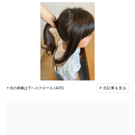
▼
次の画像は下へスクロール (4/25)
▶
元記事を見る