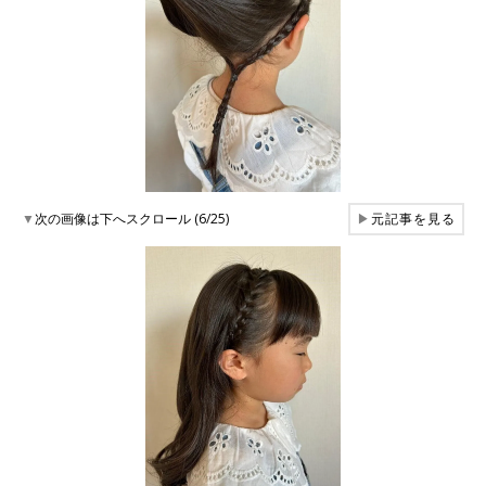
▼
次の画像は下へスクロール (6/25)
▶
元記事を見る