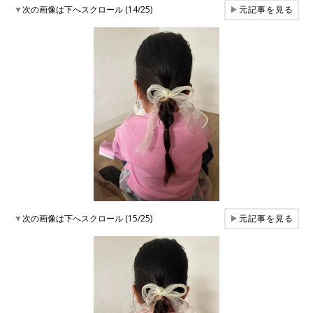
▼
次の画像は下へスクロール (14/25)
▶
元記事を見る
▼
次の画像は下へスクロール (15/25)
▶
元記事を見る