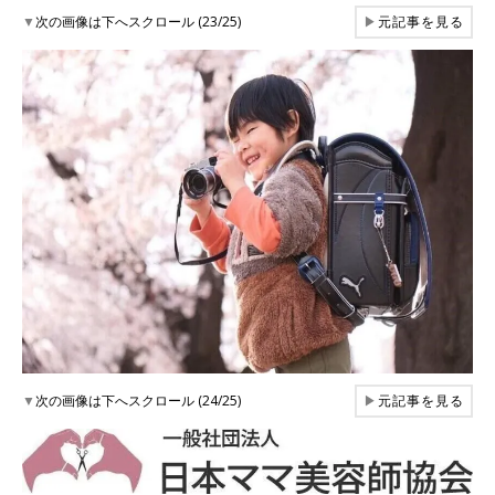
▼
次の画像は下へスクロール (23/25)
▶
元記事を見る
▼
次の画像は下へスクロール (24/25)
▶
元記事を見る