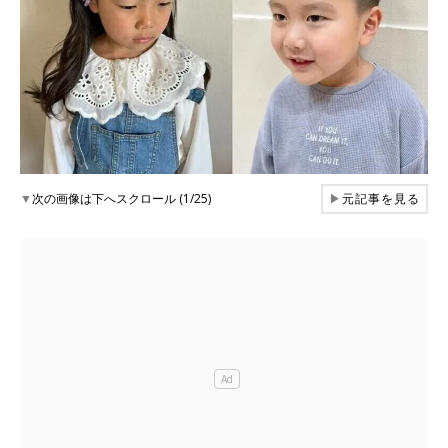
▼
次の画像は下へスクロール (1/25)
▶
元記事を見る