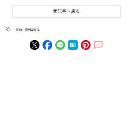
元記事へ戻る
医師・専門家監修