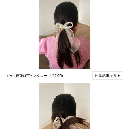
▼
次の画像は下へスクロール (12/25)
▶
元記事を見る