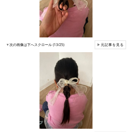
▼
次の画像は下へスクロール (13/25)
▶
元記事を見る