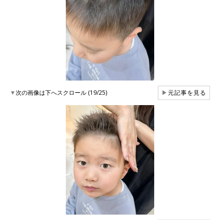
▼
次の画像は下へスクロール (19/25)
▶
元記事を見る