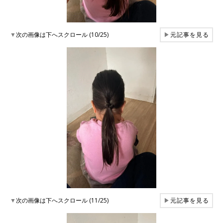
▼
次の画像は下へスクロール (10/25)
▶
元記事を見る
▼
次の画像は下へスクロール (11/25)
▶
元記事を見る