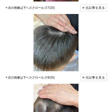
▼
次の画像は下へスクロール (17/25)
▶
元記事を見る
▼
次の画像は下へスクロール (18/25)
▶
元記事を見る