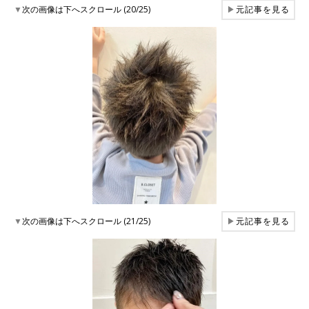
▼
次の画像は下へスクロール (20/25)
▶
元記事を見る
▼
次の画像は下へスクロール (21/25)
▶
元記事を見る