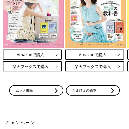
Amazonで購入
Amazonで購入
楽天ブックスで購入
楽天ブックスで購入
ムック書籍
たまひよの絵本
キャンペーン