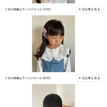
▼
次の画像は下へスクロール (7/25)
▶
元記事を見る
▼
次の画像は下へスクロール (8/25)
▶
元記事を見る