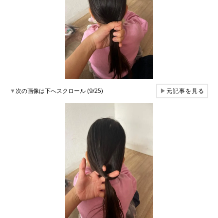
▼
次の画像は下へスクロール (9/25)
▶
元記事を見る