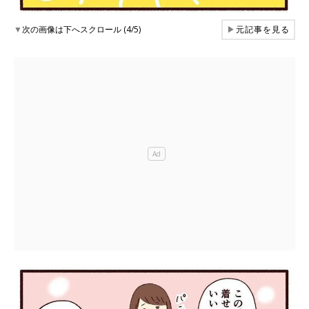
▼
次の画像は下へスクロール (4/5)
▶
元記事を見る