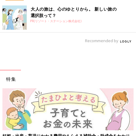
大人の旅は、心のゆとりから。 新しい旅の
選択肢って？
PR(リゾート・ステーション株式会社)
Recommended by
特集
妊娠・出産・育児にかかる費用やもらえる補助金・助成金をわかり