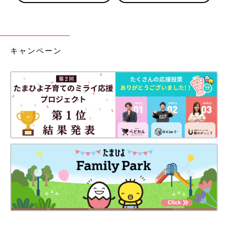
キャンペーン