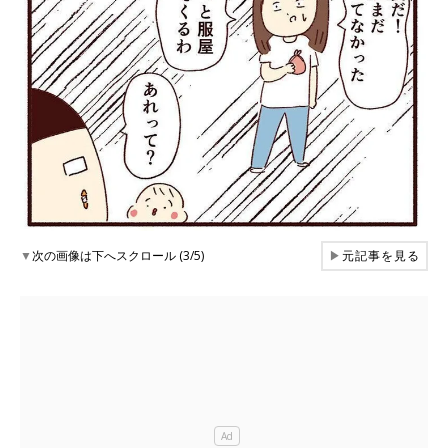
▼
次の画像は下へスクロール (3/5)
▶
元記事を見る