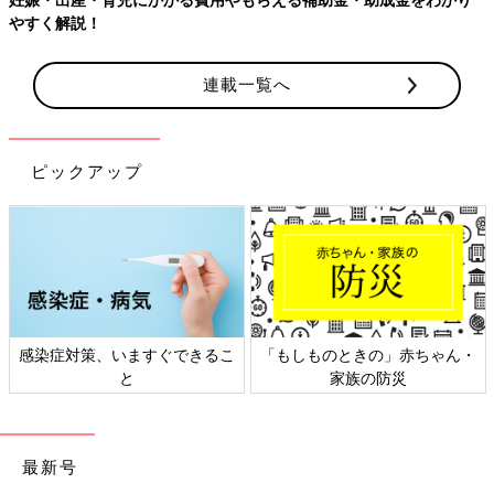
やすく解説！
連載一覧へ
ピックアップ
感染症対策、いますぐできるこ
「もしものときの」赤ちゃん・
と
家族の防災
最新号