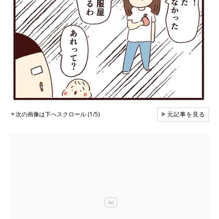
▼
次の画像は下へスクロール (1/5)
▶
元記事を見る