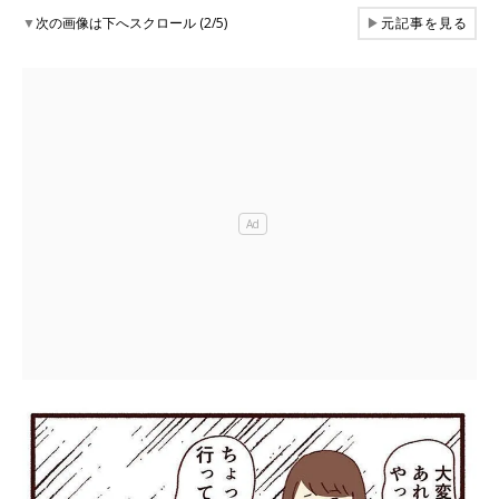
▼
次の画像は下へスクロール (2/5)
▶
元記事を見る