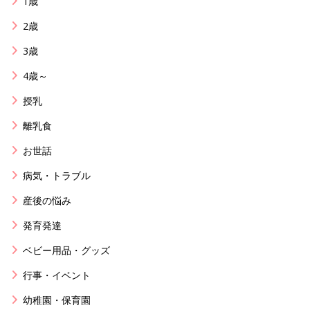
1歳
2歳
3歳
4歳～
授乳
離乳食
お世話
病気・トラブル
産後の悩み
発育発達
ベビー用品・グッズ
行事・イベント
幼稚園・保育園