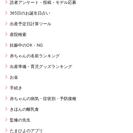
読者アンケート・投稿・モデル応募
365日のお誕生日占い
出産予定日計算ツール
産院検索
妊娠中のOK・NG
赤ちゃんの名前ランキング
出産準備・育児グッズランキング
お金
手続き
赤ちゃんの病気・症状別・予防接種
きほんの離乳食
監修の先生
たまひよのアプリ