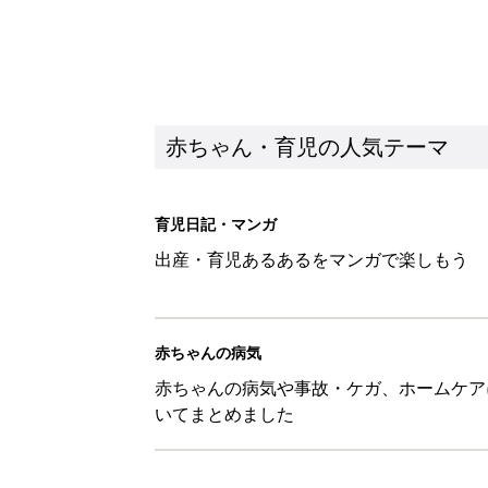
赤ちゃん・育児の人気テーマ
育児日記・マンガ
出産・育児あるあるをマンガで楽しもう
赤ちゃんの病気
赤ちゃんの病気や事故・ケガ、ホームケア
いてまとめました