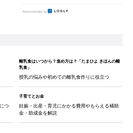
Recommended by
離乳食はいつから？進め方は？「たまひよ きほんの離
乳食」
授乳の悩みや初めての離乳食作りに役立つ
子育てとお金
につ
妊娠・出産・育児にかかる費用やもらえる補助
金・助成金を解説