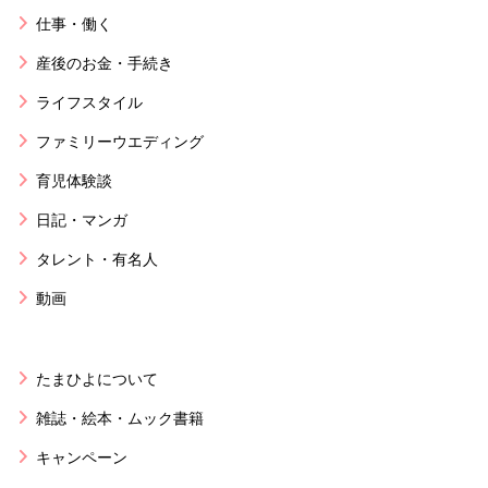
仕事・働く
産後のお金・手続き
ライフスタイル
ファミリーウエディング
育児体験談
日記・マンガ
タレント・有名人
動画
たまひよについて
雑誌・絵本・ムック書籍
キャンペーン