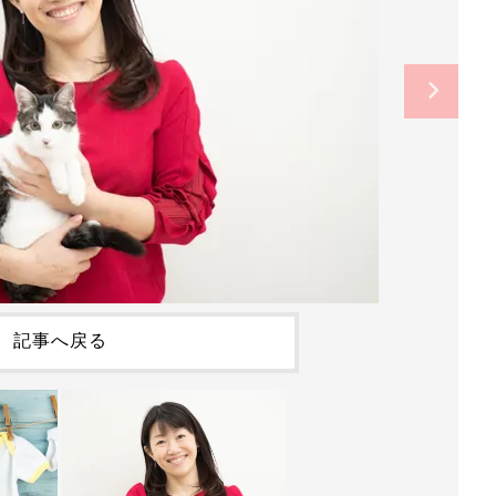
記事へ戻る