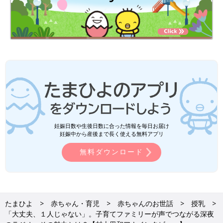
妊娠日数や生後日数に合った情報を毎日お届け
妊娠中から産後まで長く使える無料アプリ
無料ダウンロード
たまひよ
赤ちゃん・育児
赤ちゃんのお世話
授乳
「大丈夫、１人じゃない」。子育てファミリーが声でつながる深夜