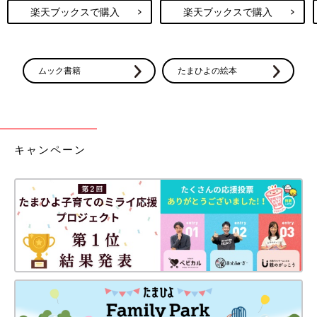
楽天ブックスで購入
楽天ブックスで購入
ムック書籍
たまひよの絵本
キャンペーン