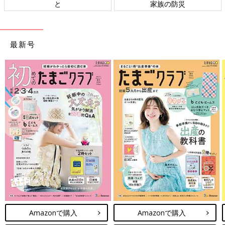
と
家族の防災
最新号
Amazonで購入
Amazonで購入