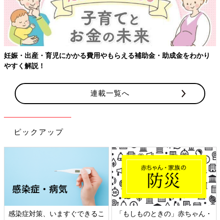
妊娠・出産・育児にかかる費用やもらえる補助金・助成金をわかり
やすく解説！
連載一覧へ
ピックアップ
感染症対策、いますぐできるこ
「もしものときの」赤ちゃん・