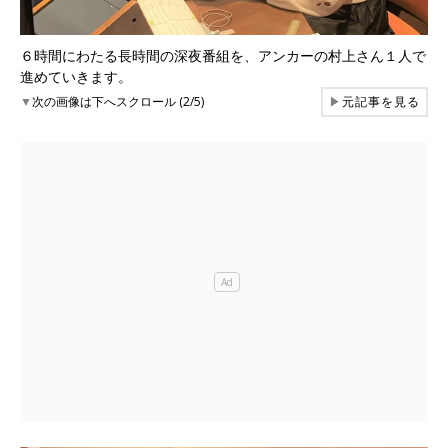
６時間にわたる長時間の深夜番組を、アンカーの村上さん１人で
進めていきます。
▼
次の画像は下へスクロール (2/5)
▶
元記事を見る