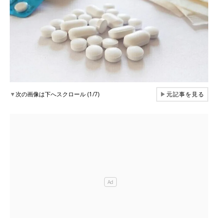
▼
次の画像は下へスクロール (1/7)
▶
元記事を見る