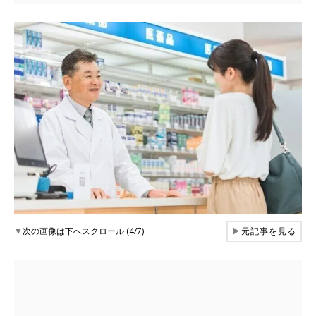
▼
次の画像は下へスクロール (4/7)
▶
元記事を見る