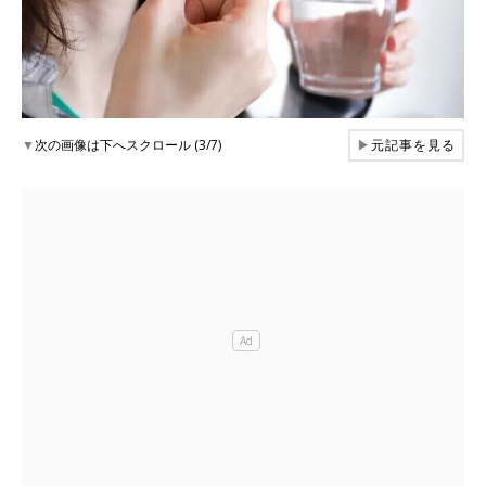
▼
次の画像は下へスクロール (3/7)
▶
元記事を見る