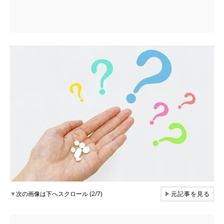
▼
次の画像は下へスクロール (2/7)
▶
元記事を見る