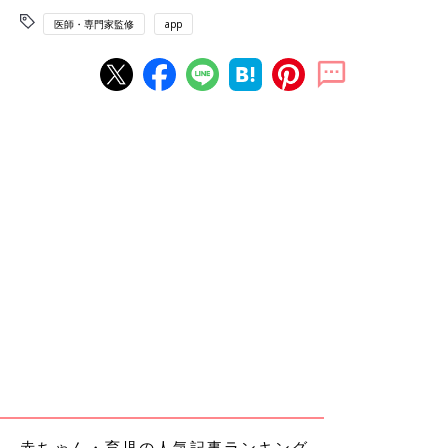
医師・専門家監修
app
赤ちゃん・育児の人気記事ランキング