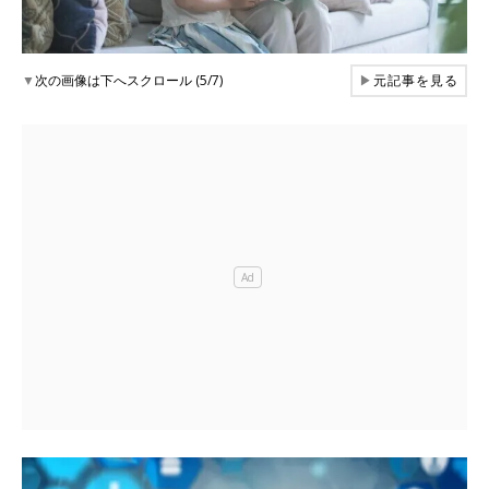
▼
次の画像は下へスクロール (5/7)
▶
元記事を見る