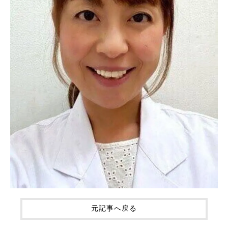
元記事へ戻る