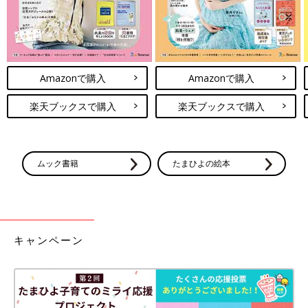
Amazonで購入
Amazonで購入
楽天ブックスで購入
楽天ブックスで購入
ムック書籍
たまひよの絵本
キャンペーン