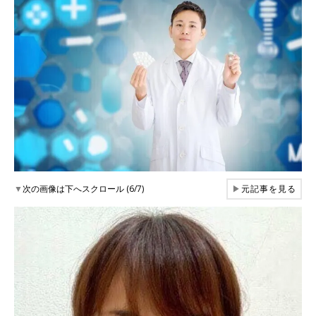
▼
次の画像は下へスクロール (6/7)
▶
元記事を見る