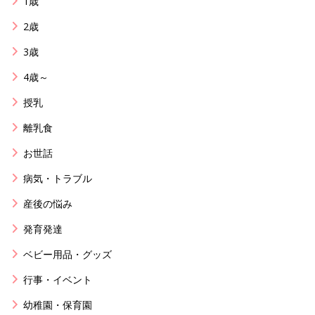
1歳
2歳
3歳
4歳～
授乳
離乳食
お世話
病気・トラブル
産後の悩み
発育発達
ベビー用品・グッズ
行事・イベント
幼稚園・保育園