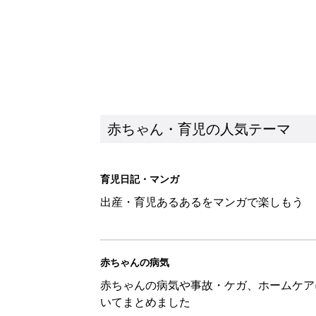
赤ちゃん・育児の人気テーマ
育児日記・マンガ
出産・育児あるあるをマンガで楽しもう
赤ちゃんの病気
赤ちゃんの病気や事故・ケガ、ホームケア
いてまとめました