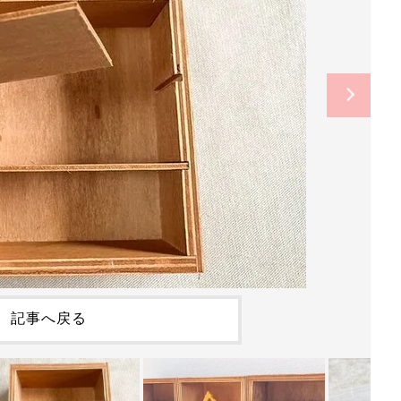
記事へ戻る