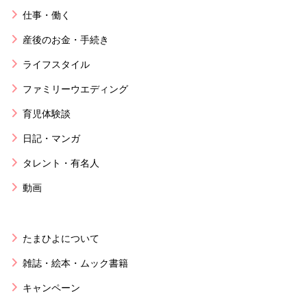
仕事・働く
産後のお金・手続き
ライフスタイル
ファミリーウエディング
育児体験談
日記・マンガ
タレント・有名人
動画
たまひよについて
雑誌・絵本・ムック書籍
キャンペーン