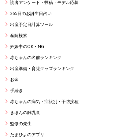
読者アンケート・投稿・モデル応募
365日のお誕生日占い
出産予定日計算ツール
産院検索
妊娠中のOK・NG
赤ちゃんの名前ランキング
出産準備・育児グッズランキング
お金
手続き
赤ちゃんの病気・症状別・予防接種
きほんの離乳食
監修の先生
たまひよのアプリ