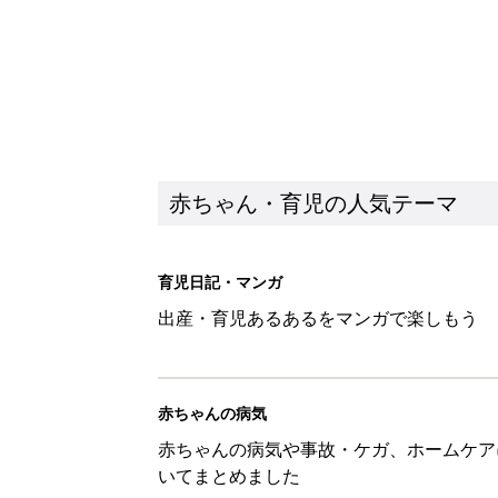
赤ちゃん・育児の人気テーマ
育児日記・マンガ
出産・育児あるあるをマンガで楽しもう
赤ちゃんの病気
赤ちゃんの病気や事故・ケガ、ホームケア
いてまとめました