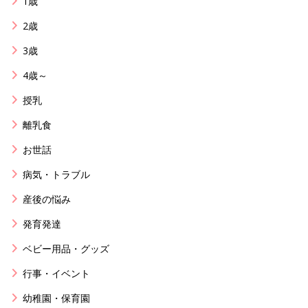
1歳
2歳
3歳
4歳～
授乳
離乳食
お世話
病気・トラブル
産後の悩み
発育発達
ベビー用品・グッズ
行事・イベント
幼稚園・保育園