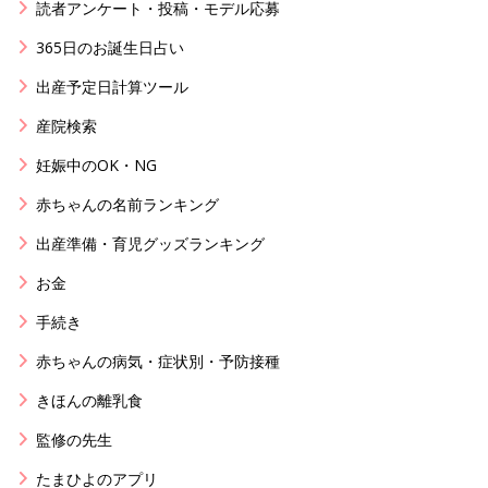
読者アンケート・投稿・モデル応募
365日のお誕生日占い
出産予定日計算ツール
産院検索
妊娠中のOK・NG
赤ちゃんの名前ランキング
出産準備・育児グッズランキング
お金
手続き
赤ちゃんの病気・症状別・予防接種
きほんの離乳食
監修の先生
たまひよのアプリ