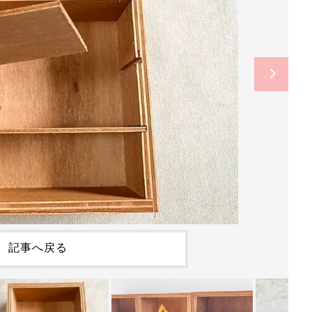
記事へ戻る