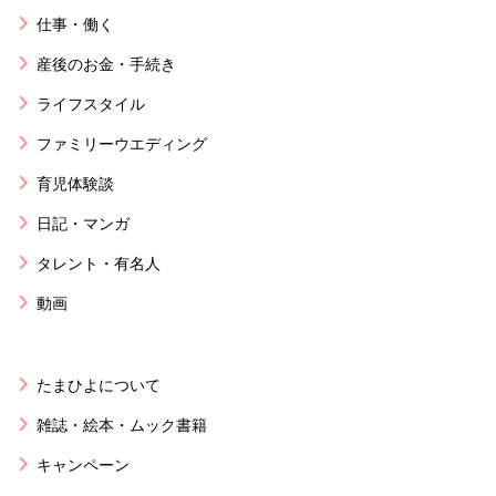
仕事・働く
産後のお金・手続き
ライフスタイル
ファミリーウエディング
育児体験談
日記・マンガ
タレント・有名人
動画
たまひよについて
雑誌・絵本・ムック書籍
キャンペーン