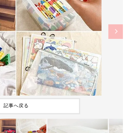
記事へ戻る