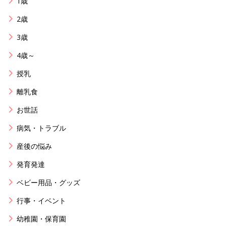
1歳
2歳
3歳
4歳～
授乳
離乳食
お世話
病気・トラブル
産後の悩み
発育発達
ベビー用品・グッズ
行事・イベント
幼稚園・保育園