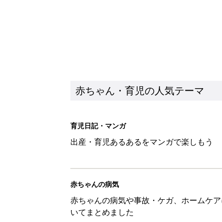
赤ちゃん・育児の人気テーマ
育児日記・マンガ
出産・育児あるあるをマンガで楽しもう
赤ちゃんの病気
赤ちゃんの病気や事故・ケガ、ホームケア
いてまとめました