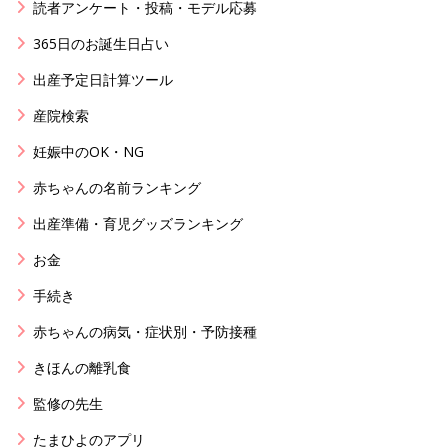
読者アンケート・投稿・モデル応募
365日のお誕生日占い
出産予定日計算ツール
産院検索
妊娠中のOK・NG
赤ちゃんの名前ランキング
出産準備・育児グッズランキング
お金
手続き
赤ちゃんの病気・症状別・予防接種
きほんの離乳食
監修の先生
たまひよのアプリ