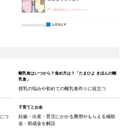
PR（株式会社ウェブサポート）
Recommended by
離乳食はいつから？進め方は？「たまひよ きほんの離
乳食」
授乳の悩みや初めての離乳食作りに役立つ
子育てとお金
につ
妊娠・出産・育児にかかる費用やもらえる補助
金・助成金を解説