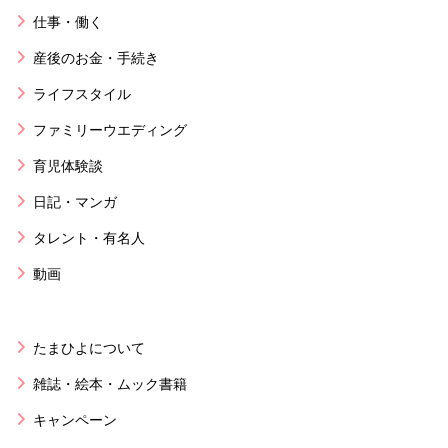
仕事・働く
産後のお金・手続き
ライフスタイル
ファミリーウエディング
育児体験談
日記・マンガ
タレント・有名人
動画
たまひよについて
雑誌・絵本・ムック書籍
キャンペーン