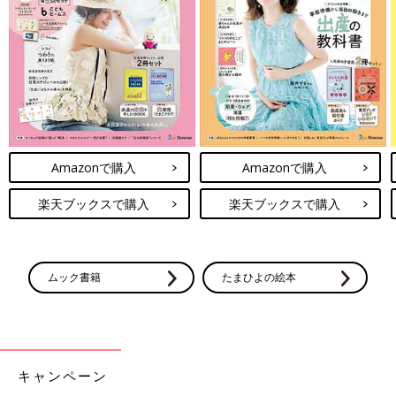
Amazonで購入
Amazonで購入
楽天ブックスで購入
楽天ブックスで購入
ムック書籍
たまひよの絵本
キャンペーン