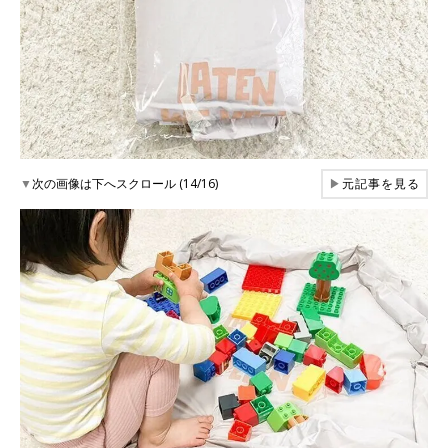
▼
次の画像は下へスクロール (14/16)
▶
元記事を見る