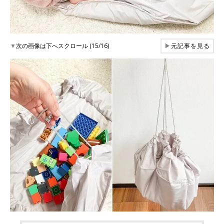
▼
次の画像は下へスクロール (15/16)
▶
元記事を見る