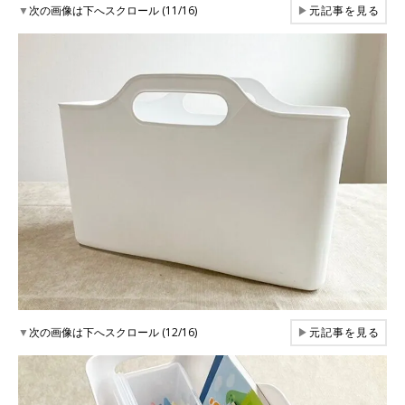
▼
次の画像は下へスクロール (11/16)
▶
元記事を見る
▼
次の画像は下へスクロール (12/16)
▶
元記事を見る