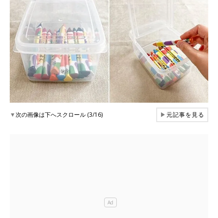
▼
次の画像は下へスクロール (3/16)
▶
元記事を見る