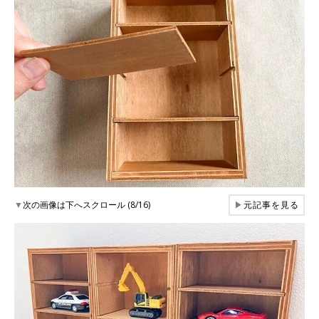
▼
次の画像は下へスクロール (8/16)
▶
元記事を見る