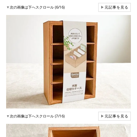
▼
次の画像は下へスクロール (6/16)
▶
元記事を見る
▼
次の画像は下へスクロール (7/16)
▶
元記事を見る