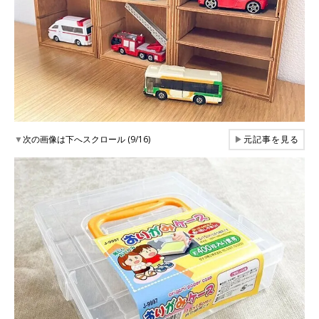
▼
次の画像は下へスクロール (9/16)
▶
元記事を見る