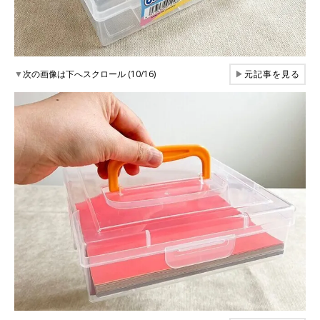
▼
次の画像は下へスクロール (10/16)
▶
元記事を見る