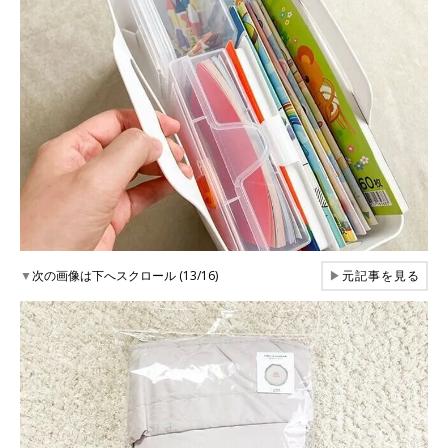
▼
次の画像は下へスクロール (13/16)
▶
元記事を見る