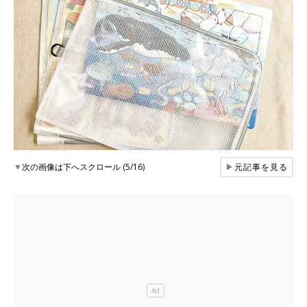
▼
次の画像は下へスクロール (5/16)
▶
元記事を見る