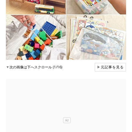
▼
次の画像は下へスクロール (1/16)
▶
元記事を見る