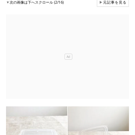
▼
次の画像は下へスクロール (2/16)
▶
元記事を見る