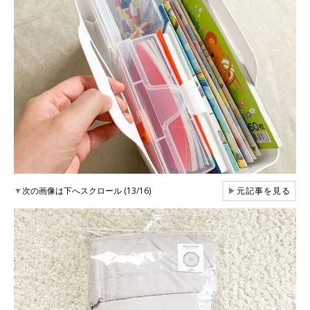
▼
次の画像は下へスクロール (13/16)
▶
元記事を見る