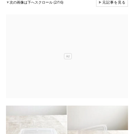
▼
次の画像は下へスクロール (2/16)
▶
元記事を見る