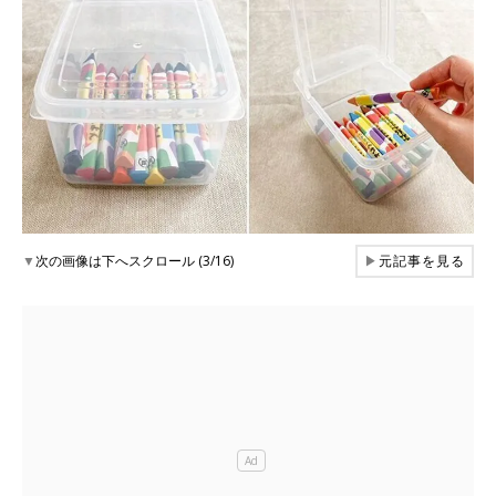
▼
次の画像は下へスクロール (3/16)
▶
元記事を見る