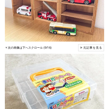
▼
次の画像は下へスクロール (9/16)
▶
元記事を見る