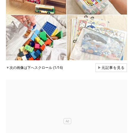
▼
次の画像は下へスクロール (1/16)
▶
元記事を見る