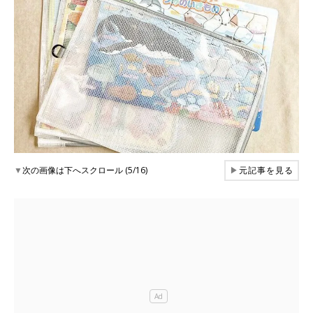
▼
次の画像は下へスクロール (5/16)
▶
元記事を見る