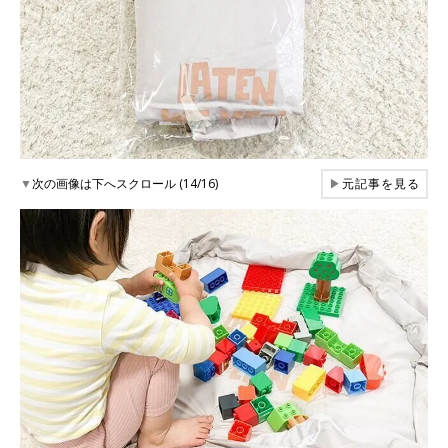
▼
次の画像は下へスクロール (14/16)
▶
元記事を見る