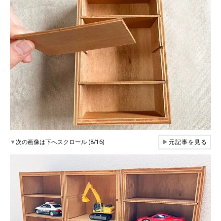
▼
次の画像は下へスクロール (8/16)
▶
元記事を見る