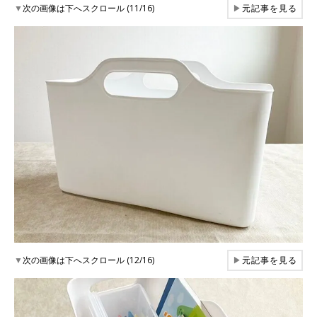
▼
次の画像は下へスクロール (11/16)
▶
元記事を見る
▼
次の画像は下へスクロール (12/16)
▶
元記事を見る