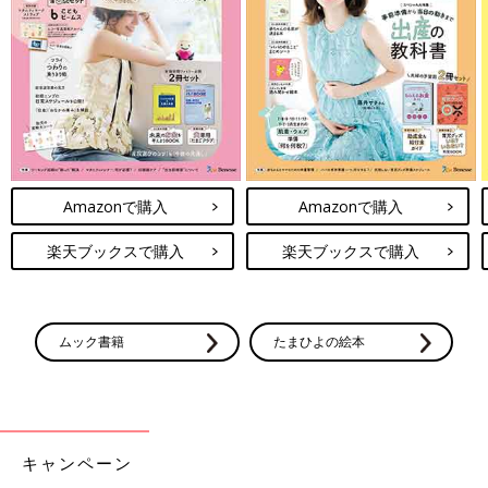
Amazonで購入
Amazonで購入
楽天ブックスで購入
楽天ブックスで購入
ムック書籍
たまひよの絵本
キャンペーン