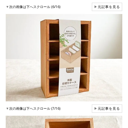
▼
次の画像は下へスクロール (6/16)
▶
元記事を見る
▼
次の画像は下へスクロール (7/16)
▶
元記事を見る