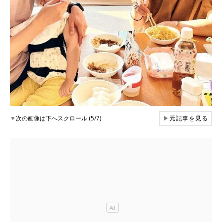
▼
次の画像は下へスクロール (5/7)
▶
元記事を見る