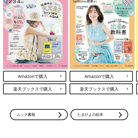
Amazonで購入
Amazonで購入
楽天ブックスで購入
楽天ブックスで購入
ムック書籍
たまひよの絵本