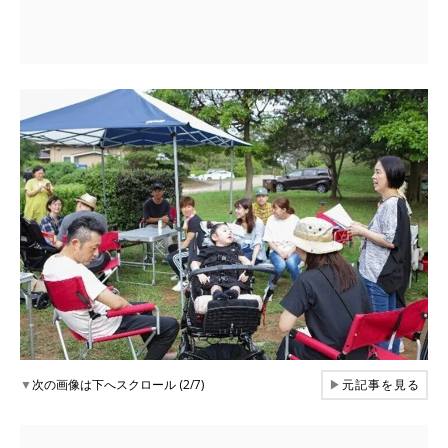
▼
次の画像は下へスクロール (2/7)
▶
元記事を見る