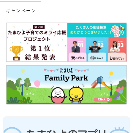
キャンペーン