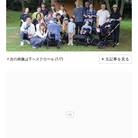
▼
次の画像は下へスクロール (1/7)
▶
元記事を見る