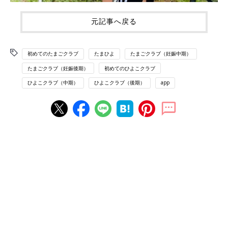
元記事へ戻る
初めてのたまごクラブ
たまひよ
たまごクラブ（妊娠中期）
たまごクラブ（妊娠後期）
初めてのひよこクラブ
ひよこクラブ（中期）
ひよこクラブ（後期）
app