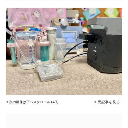
▼
次の画像は下へスクロール (4/7)
▶
元記事を見る