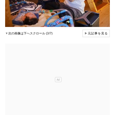
▼
次の画像は下へスクロール (3/7)
▶
元記事を見る