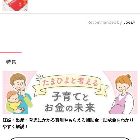
Recommended by
特集
【ワクチン接種できるものも
用やもらえる補助金・助成金をわかり