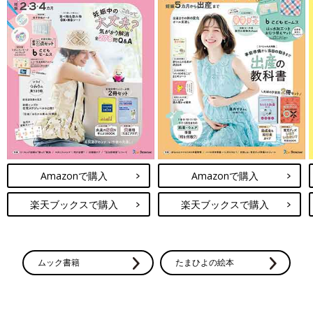
Amazonで購入
Amazonで購入
楽天ブックスで購入
楽天ブックスで購入
ムック書籍
たまひよの絵本