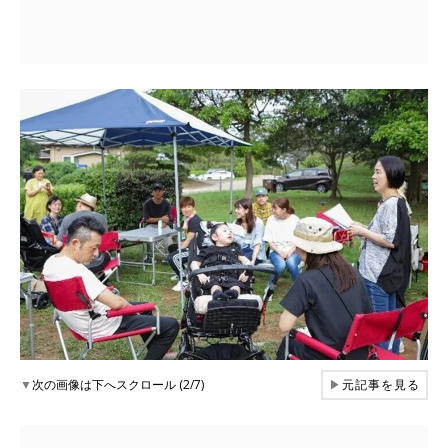
▼
次の画像は下へスクロール (2/7)
▶
元記事を見る