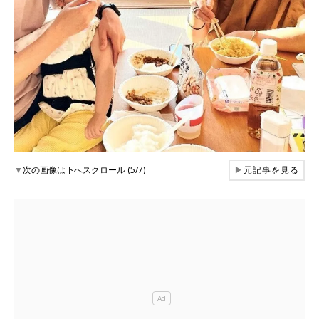
▼
次の画像は下へスクロール (5/7)
▶
元記事を見る