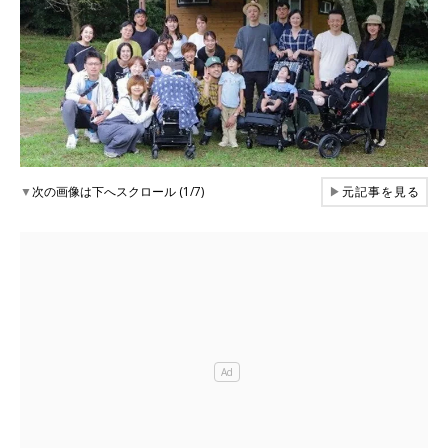
▼
次の画像は下へスクロール (1/7)
▶
元記事を見る