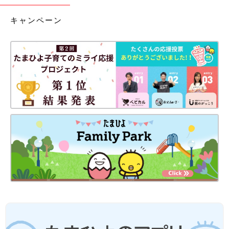
キャンペーン