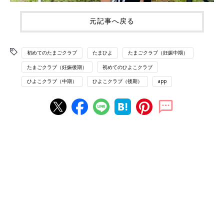
元記事へ戻る
初めてのたまごクラブ
たまひよ
たまごクラブ（妊娠中期）
たまごクラブ（妊娠後期）
初めてのひよこクラブ
ひよこクラブ（中期）
ひよこクラブ（後期）
app