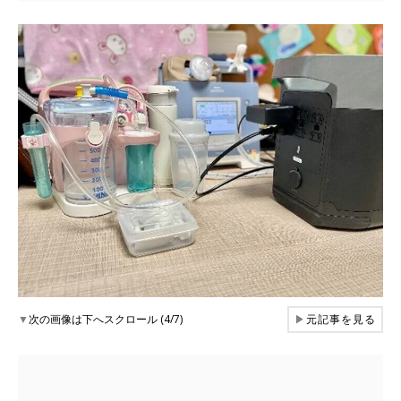
▼
次の画像は下へスクロール (4/7)
▶
元記事を見る