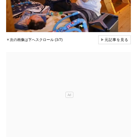
▼
次の画像は下へスクロール (3/7)
▶
元記事を見る