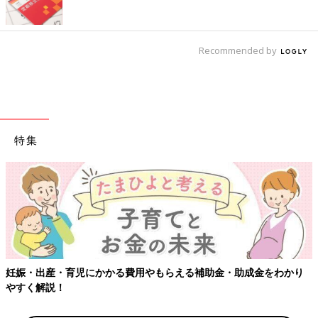
Recommended by
特集
かかる費用やもらえる補助金・助成金をわかり
【ワクチン接種でき